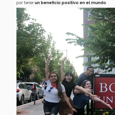
por tener
un beneficio positivo en el mundo
.