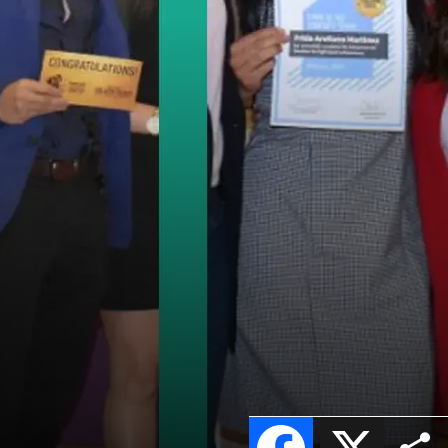
Facebook
X