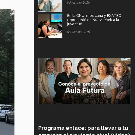
05 Agosto 2026
En la ONU: mexicana y EXATEC
representó en Nueva York a la
juventud
05 Agosto 2026
Programa enlace: para llevar a tu