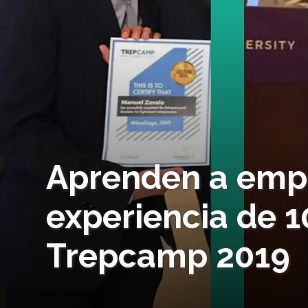
Aprenden a empr
experiencia de 1
Trepcamp 2019