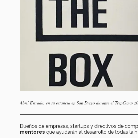
Abril Estrada, en su estancia en San Diego durante el TrepCamp 2
Dueños de empresas, startups y directivos de compa
mentores
que ayudarán al desarrollo de todas la h