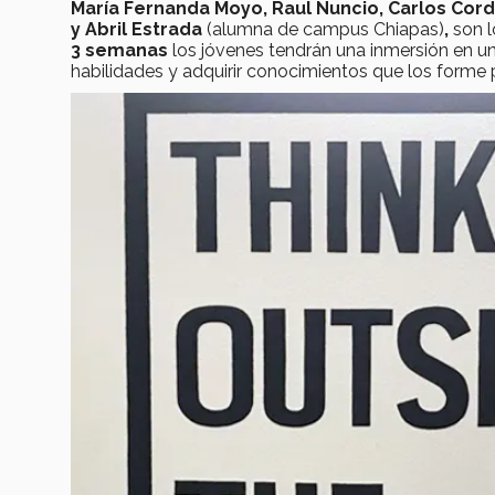
María Fernanda Moyo, Raul Nuncio, Carlos Cor
y Abril Estrada
(alumna de campus Chiapas)
,
son 
3 semanas
los jóvenes tendrán una inmersión en u
habilidades y adquirir conocimientos que los forme