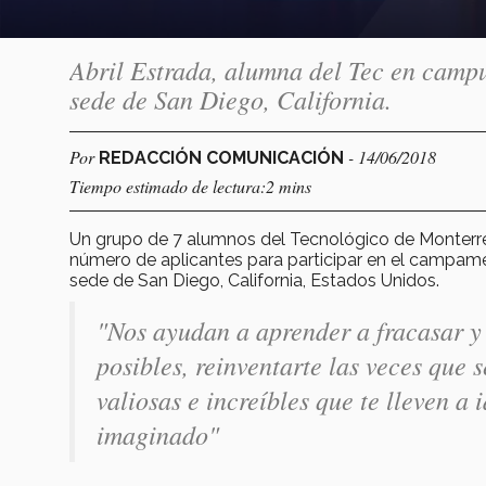
Abril Estrada, alumna del Tec en camp
sede de San Diego, California.
Por
- 14/06/2018
REDACCIÓN COMUNICACIÓN
Tiempo estimado de lectura:2 mins
Un grupo de 7 alumnos del Tecnológico de Monterre
número de aplicantes para participar en el campa
sede de San Diego, California, Estados Unidos.
"Nos ayudan a aprender a fracasar y 
posibles, reinventarte las veces que
valiosas e increíbles que te lleven a
imaginado"