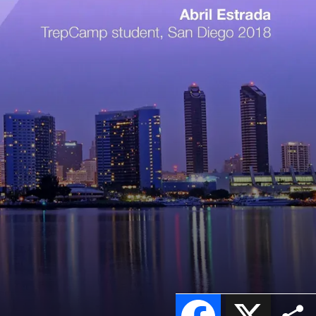
Facebook
X