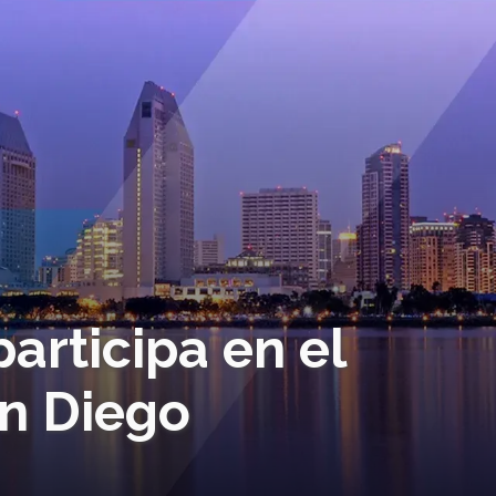
articipa en el
n Diego