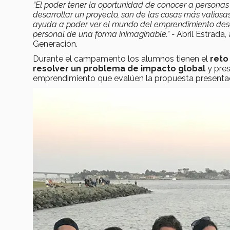
“El poder tener la oportunidad de conocer a personas
desarrollar un proyecto, son de las cosas más valios
ayuda a poder ver el mundo del emprendimiento desde
personal de una forma inimaginable.” -
Abril Estrada
Generación.
Durante el campamento los alumnos tienen el
reto
resolver un problema de impacto global
y pres
emprendimiento que evalúen la propuesta presenta