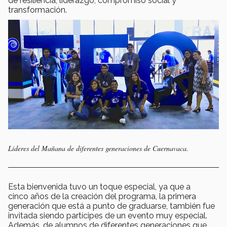
de resiliencia, liderazgo, compromiso social y
transformación.
Líderes del Mañana de diferentes generaciones de Cuernavaca.
Esta bienvenida tuvo un toque especial, ya que a
cinco años de la creación del programa, la primera
generación que está a punto de graduarse, también fue
invitada siendo partícipes de un evento muy especial.
Además, de alumnos de diferentes generaciones que