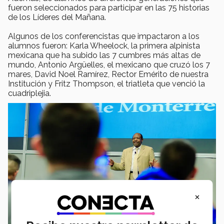
fueron seleccionados para participar en las 75 historias
de los Líderes del Mañana.
Algunos de los conferencistas que impactaron a los
alumnos fueron: Karla Wheelock, la primera alpinista
mexicana que ha subido las 7 cumbres más altas de
mundo, Antonio Argüelles, el mexicano que cruzó los 7
mares, David Noel Ramírez, Rector Emérito de nuestra
Institución y Fritz Thompson, el triatleta que venció la
cuadriplejia.
×