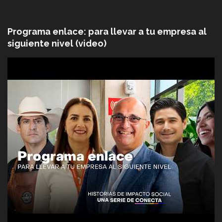
Programa enlace: para llevar a tu empresa al
siguiente nivel (video)