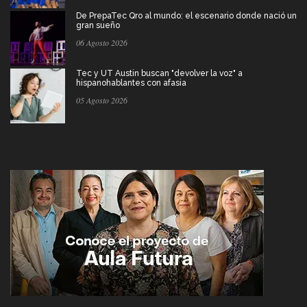
De PrepaTec Qro al mundo: el escenario donde nació un
gran sueño
06 Agosto 2026
Tec y UT Austin buscan "devolver la voz" a
hispanohablantes con afasia
05 Agosto 2026