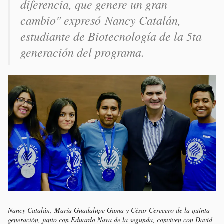
diferencia, que genere un gran
cambio" expresó Nancy Catalán,
estudiante de Biotecnología de la 5ta
generación del programa.
Nancy Catalán, María Guadalupe Gama y César Cerecero de la quinta
generación, junto con Eduardo Nava de la segunda, conviven con David