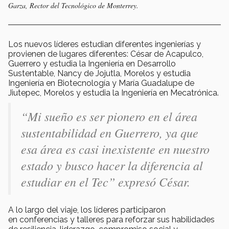
Garza, Rector del Tecnológico de Monterrey.
Los nuevos líderes estudian diferentes ingenierías y
provienen de lugares diferentes: César de Acapulco,
Guerrero y estudia la Ingeniería en Desarrollo
Sustentable, Nancy de Jojutla, Morelos y estudia
Ingeniería en Biotecnología y María Guadalupe de
Jiutepec, Morelos y estudia la Ingeniería en Mecatrónica.
“Mi sueño es ser pionero en el área
sustentabilidad en Guerrero, ya que
esa área es casi inexistente en nuestro
estado y busco hacer la diferencia al
estudiar en el Tec” expresó César.
A lo largo del viaje, los líderes participaron
en conferencias y talleres para reforzar sus habilidades