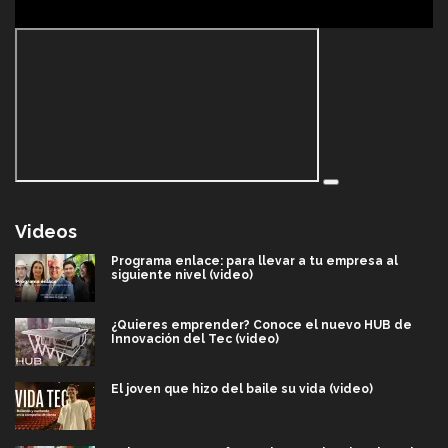
Videos
Programa enlace: para llevar a tu empresa al
siguiente nivel (video)
¿Quieres emprender? Conoce el nuevo HUB de
Innovación del Tec (video)
El joven que hizo del baile su vida (video)