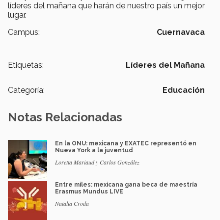
líderes del mañana que harán de nuestro país un mejor
lugar.
Campus:
Cuernavaca
Etiquetas:
Líderes del Mañana
Categoría:
Educación
Notas Relacionadas
En la ONU: mexicana y EXATEC representó en
Nueva York a la juventud
Loretta Mariaud y Carlos González
Entre miles: mexicana gana beca de maestría
Erasmus Mundus LIVE
Natalia Croda