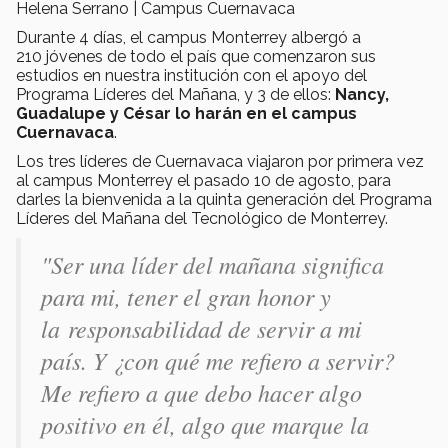
Helena Serrano | Campus Cuernavaca
Durante 4 días, el campus Monterrey albergó a
210 jóvenes de todo el país que comenzaron sus
estudios en nuestra institución con el apoyo del
Programa Líderes del Mañana, y 3 de ellos:
Nancy,
Guadalupe y César lo harán en el campus
Cuernavaca
.
Los tres líderes de Cuernavaca viajaron por primera vez
al campus Monterrey el pasado 10 de agosto, para
darles la bienvenida a la quinta generación del Programa
Líderes del Mañana del Tecnológico de Monterrey.
"Ser una líder del mañana significa
para mi, tener el gran honor y
la responsabilidad de servir a mi
país. Y ¿con qué me refiero a servir?
Me refiero a que debo hacer algo
positivo en él, algo que marque la