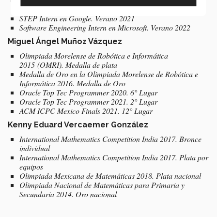
3° Lugar
STEP Intern en Google. Verano 2021
Software Engineering Intern en Microsoft. Verano 2022
Miguel Ángel Muñoz Vázquez
Olimpiada Morelense de Robótica e Informática
2015 (OMRI). Medalla de plata
Medalla de Oro en la Olimpiada Morelense de Robótica e
Informática 2016. Medalla de Oro
Oracle Top Tec Programmer 2020. 6° Lugar
Oracle Top Tec Programmer 2021. 2° Lugar
ACM ICPC Mexico Finals 2021. 12° Lugar
Kenny Eduard Vercaemer González
International Mathematics Competition India 2017. Bronce
individual
International Mathematics Competition India 2017. Plata por
equipos
Olimpiada Mexicana de Matemáticas 2018. Plata nacional
Olimpiada Nacional de Matemáticas para Primaria y
Secundaria 2014. Oro nacional