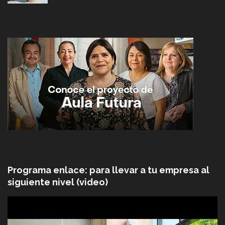
Programa enlace: para llevar a tu empresa al
siguiente nivel (video)