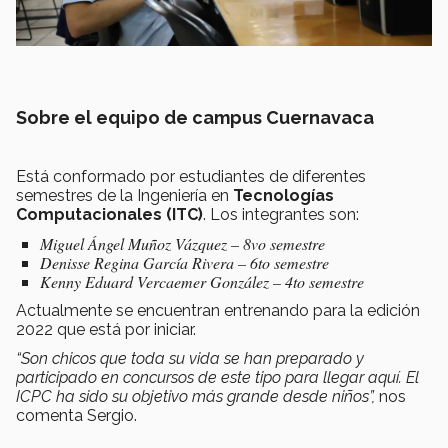
Sobre el equipo de campus Cuernavaca
Está conformado por estudiantes de diferentes
semestres de la Ingeniería en
Tecnologías
Computacionales (ITC)
. Los integrantes son:
Miguel Ángel Muñoz Vázquez – 8vo semestre
Denisse Regina García Rivera – 6to semestre
Kenny Eduard Vercaemer González – 4to semestre
Actualmente se encuentran entrenando para la edición
2022 que está por iniciar.
“Son chicos que toda su vida se han preparado y
participado en concursos de este tipo para llegar aquí. El
ICPC ha sido su objetivo más grande desde niños”,
nos
comenta Sergio.