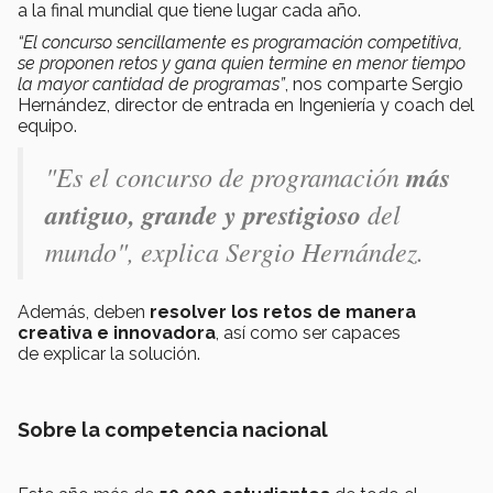
a la final mundial que tiene lugar cada año.
“El concurso sencillamente es programación competitiva,
se proponen retos y gana quien termine en menor tiempo
la mayor cantidad de programas”
, nos comparte Sergio
Hernández, director de entrada en Ingeniería y coach del
equipo.
"Es el concurso de programación
más
antiguo, grande y prestigioso
del
mundo", explica Sergio Hernández.
Además, deben
resolver los retos de manera
creativa e innovadora
, así como ser capaces
de explicar la solución.
Sobre la competencia nacional