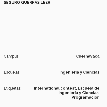
SEGURO QUERRÁS LEER:
Campus:
Cuernavaca
Escuelas:
Ingeniería y Ciencias
Etiquetas:
International contest,
Escuela de
Ingeniería y Ciencias,
Programación