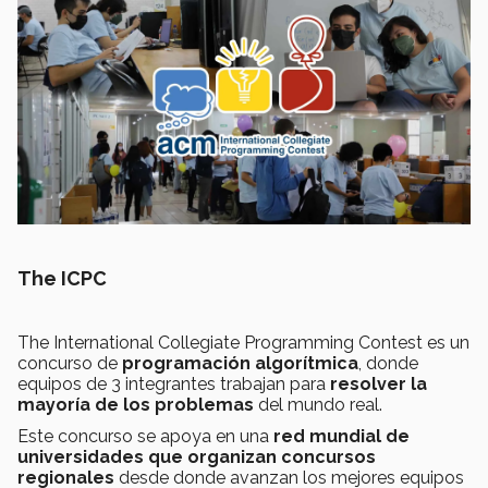
The ICPC
The International Collegiate Programming Contest es un
concurso de
programación algorítmica
, donde
equipos de 3 integrantes trabajan para
resolver la
mayoría de los problemas
del mundo real.
Este concurso se apoya en una
red mundial de
universidades que organizan concursos
regionales
desde donde avanzan los mejores equipos