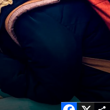
Facebook
X