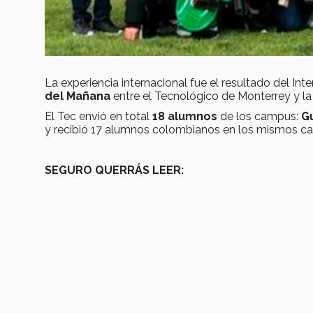
La experiencia internacional fue el resultado del In
del Mañana
entre el Tecnológico de Monterrey y la
El Tec envió en total
18 alumnos
de los campus:
Gu
y recibió 17 alumnos colombianos en los mismos c
SEGURO QUERRÁS LEER: