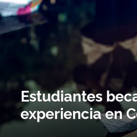
Estudiantes bec
experiencia en 