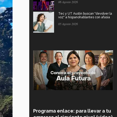
06 Agosto 2026
Tec y UT Austin buscan "devolver la
voz" a hispanohablantes con afasia
05 Agosto 2026
Programa enlace: para llevar a tu