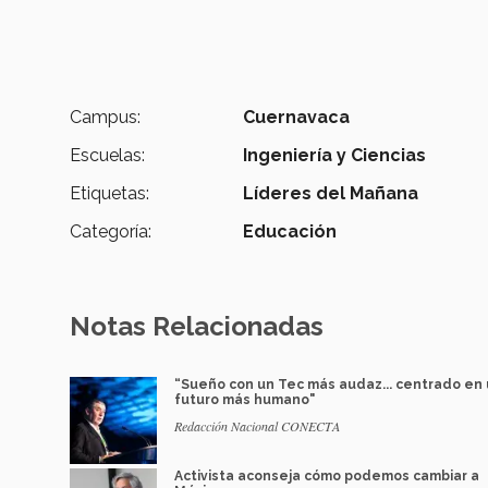
Campus:
Cuernavaca
Escuelas:
Ingeniería y Ciencias
Etiquetas:
Líderes del Mañana
Categoría:
Educación
Notas Relacionadas
“Sueño con un Tec más audaz... centrado en
futuro más humano"
Redacción Nacional CONECTA
Activista aconseja cómo podemos cambiar a