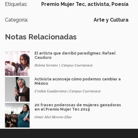
Etiquetas:
Premio Mujer Tec,
activista,
Poesía
Categoría:
Arte y Cultura
Notas Relacionadas
El artista que derribó paradigmas: Rafael
Cauduro
Helena Serrano | Campus Cuernavaca
Activista aconseja cómo podemos cambiar a
México
Cynthia Guadarrama | Campus Cuernavaca
20 frases poderosas de mujeres ganadoras
en el Premio Mujer Tec 2019
Omar Abel Moreno Elías