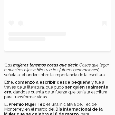
“Las
mujeres tenemos cosas que decir
. Cosas que legar
a nuestros hijos e hijas y a las futuras generaciones”,
señala al abundar sobre la importancia de la escritura.
Ethel
comenzó a escribir desde pequeña
y fue a
través de la literatura, que pudo
ser quién realmente
era
, dándose cuenta de la fuerza que tenía la escritura
para transformar vidas.
El
Premio Mujer Tec
es una iniciativa del Tec de
Monterrey, en el marco del
Día Internacional de la
Mujer que se celebra el 8 de marzo
, para