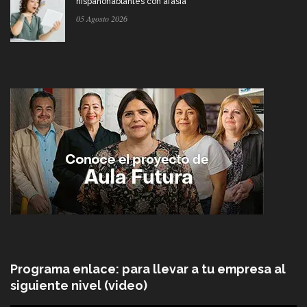
hispanohablantes con afasia
05 Agosto 2026
Programa enlace: para llevar a tu empresa al
siguiente nivel (video)