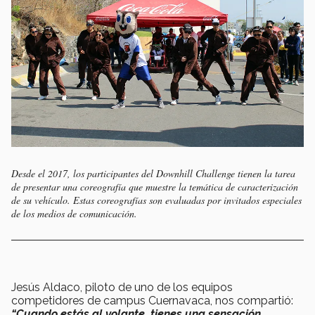
Desde el 2017, los participantes del Downhill Challenge tienen la tarea
de presentar una coreografía que muestre la temática de caracterización
de su vehículo. Estas coreografías son evaluadas por invitados especiales
de los medios de comunicación.
Jesús Aldaco, piloto de uno de los equipos
competidores de campus Cuernavaca, nos compartió:
“Cuando estás al volante, tienes una sensación