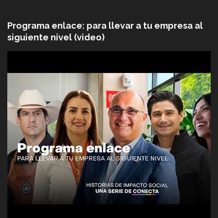
Programa enlace: para llevar a tu empresa al
siguiente nivel (video)