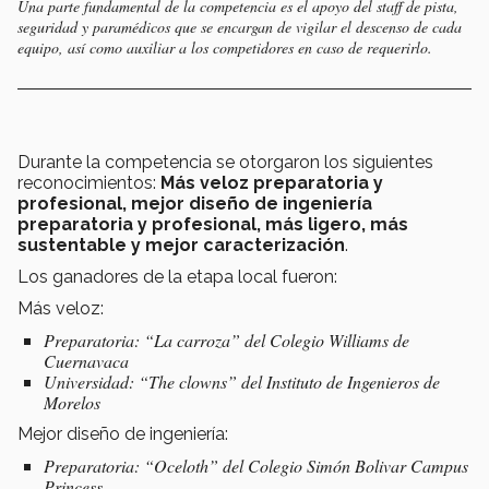
Una parte fundamental de la competencia es el apoyo del staff de pista,
seguridad y paramédicos que se encargan de vigilar el descenso de cada
equipo, así como auxiliar a los competidores en caso de requerirlo.
Durante la competencia se otorgaron los siguientes
reconocimientos:
Más veloz preparatoria y
profesional, mejor diseño de ingeniería
preparatoria y profesional, más ligero, más
sustentable y mejor caracterización
.
Los ganadores de la etapa local fueron:
Más veloz:
Preparatoria: “La carroza” del Colegio Williams de
Cuernavaca
Universidad: “The clowns” del Instituto de Ingenieros de
Morelos
Mejor diseño de ingeniería:
Preparatoria: “Oceloth” del Colegio Simón Bolivar Campus
Princess