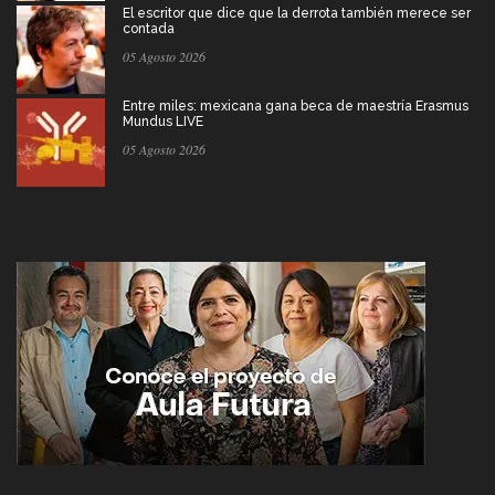
El escritor que dice que la derrota también merece ser
contada
05 Agosto 2026
Entre miles: mexicana gana beca de maestría Erasmus
Mundus LIVE
05 Agosto 2026