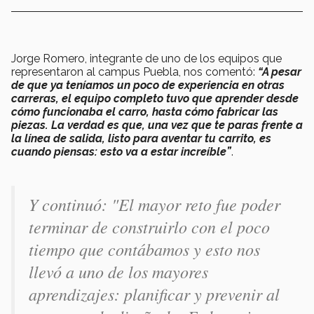
Jorge Romero, integrante de uno de los equipos que
representaron al campus Puebla, nos comentó:
“A pesar
de que ya teníamos un poco de experiencia en otras
carreras, el equipo completo tuvo que aprender desde
cómo funcionaba el carro, hasta cómo fabricar las
piezas. La verdad es que, una vez que te paras frente a
la línea de salida, listo para aventar tu carrito, es
cuando piensas: esto va a estar increíble”
.
Y continuó:
"El mayor reto fue poder
terminar de construirlo con el poco
tiempo que contábamos y esto nos
llevó a uno de los mayores
aprendizajes: planificar y prevenir al