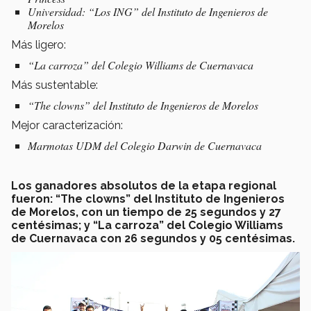
Universidad: “Los ING” del Instituto de Ingenieros de
Morelos
Más ligero:
“La carroza” del Colegio Williams de Cuernavaca
Más sustentable:
“The clowns” del Instituto de Ingenieros de Morelos
Mejor caracterización:
Marmotas UDM del Colegio Darwin de Cuernavaca
Los ganadores absolutos de la etapa regional
fueron: “The clowns” del Instituto de Ingenieros
de Morelos, con un tiempo de 25 segundos y 27
centésimas; y “La carroza” del Colegio Williams
de Cuernavaca con 26 segundos y 05 centésimas.