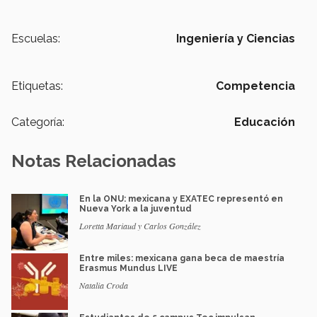
Escuelas:
Ingeniería y Ciencias
Etiquetas:
Competencia
Categoría:
Educación
Notas Relacionadas
En la ONU: mexicana y EXATEC representó en
Nueva York a la juventud
Loretta Mariaud y Carlos González
Entre miles: mexicana gana beca de maestría
Erasmus Mundus LIVE
Natalia Croda