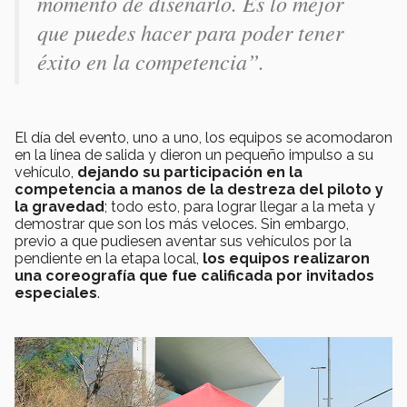
momento de diseñarlo. Es lo mejor
que puedes hacer para poder tener
éxito en la competencia”
.
El día del evento, uno a uno, los equipos se acomodaron
en la línea de salida y dieron un pequeño impulso a su
vehículo,
dejando su participación en la
competencia a manos de la destreza del piloto y
la gravedad
; todo esto, para lograr llegar a la meta y
demostrar que son los más veloces. Sin embargo,
previo a que pudiesen aventar sus vehículos por la
pendiente en la etapa local,
los equipos realizaron
una coreografía que fue calificada por invitados
especiales
.