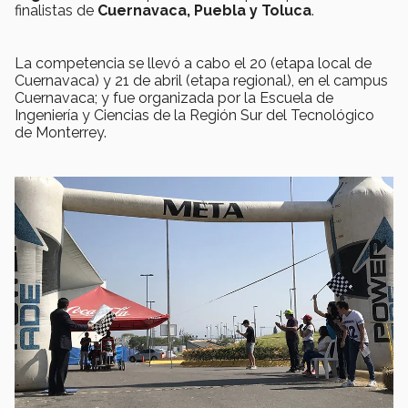
finalistas de
Cuernavaca, Puebla y Toluca
.
La competencia se llevó a cabo el 20 (etapa local de
Cuernavaca) y 21 de abril (etapa regional), en el campus
Cuernavaca; y fue organizada por la Escuela de
Ingeniería y Ciencias de la Región Sur del Tecnológico
de Monterrey.