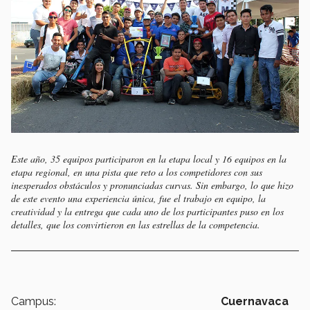
Este año, 35 equipos participaron en la etapa local y 16 equipos en la
etapa regional, en una pista que reto a los competidores con sus
inesperados obstáculos y pronunciadas curvas. Sin embargo, lo que hizo
de este evento una experiencia única, fue el trabajo en equipo, la
creatividad y la entrega que cada uno de los participantes puso en los
detalles, que los convirtieron en las estrellas de la competencia.
Campus:
Cuernavaca