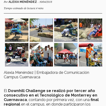
Por
- 30/04/2018
ALEXIA MENÉNDEZ
Tiempo estimado de lectura:4 mins
Alexia Menéndez | Embajadora de Comunicación
Campus Cuernavaca
El
Downhill Challenge se realizó por tercer año
consecutivo en el Tecnológico de Monterrey en
Cuernavaca
, contando por primera vez, con una
final
regional
en el campus, en donde participaron los