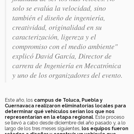
solo se evalúa la velocidad, sino
también el diseño de ingeniería,
creatividad, originalidad en su
caracterización, ligereza y el
compromiso con el medio ambiente"
explicó David García, Director de
carrera de Ingeniería en Mecatrónica
y uno de los organizadores del evento.
Este año, los
campus de Toluca, Puebla y
Cuernavaca realizaron eliminatorias locales para
determinar qué vehículos serían los que nos
representarían en la etapa regional
. Este proceso
se llevó a cabo desde diciembre del año pasado y, a lo
largo de los tres meses siguientes,
los equipos fueron