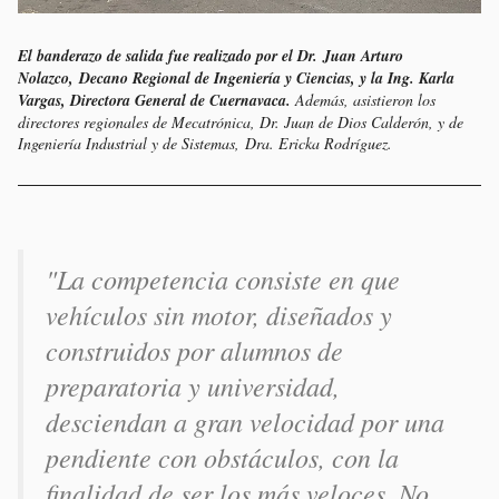
El banderazo de salida fue realizado por el Dr. Juan Arturo
Nolazco, Decano Regional de Ingeniería y Ciencias, y la Ing. Karla
Vargas, Directora General de Cuernavaca.
Además, asistieron los
directores regionales de Mecatrónica, Dr. Juan de Dios Calderón, y de
Ingeniería Industrial y de Sistemas, Dra. Ericka Rodríguez.
"La competencia consiste en que
vehículos sin motor, diseñados y
construidos por alumnos de
preparatoria y universidad,
desciendan a gran velocidad por una
pendiente con obstáculos, con la
finalidad de ser los más veloces. No