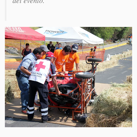
del evento.