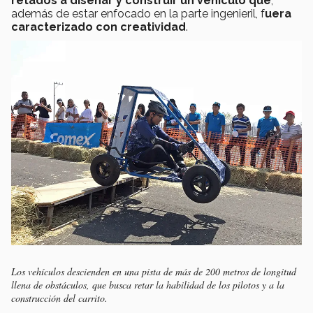
retados a diseñar y construir un vehículo que
,
además de estar enfocado en la parte ingenieril, f
uera
caracterizado con creatividad
.
Los vehículos descienden en una pista de más de 200 metros de longitud
llena de obstáculos, que busca retar la habilidad de los pilotos y a la
construcción del carrito.