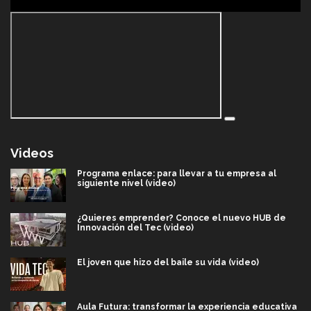
Videos
Programa enlace: para llevar a tu empresa al
siguiente nivel (video)
¿Quieres emprender? Conoce el nuevo HUB de
Innovación del Tec (video)
El joven que hizo del baile su vida (video)
Aula Futura: transformar la experiencia educativa