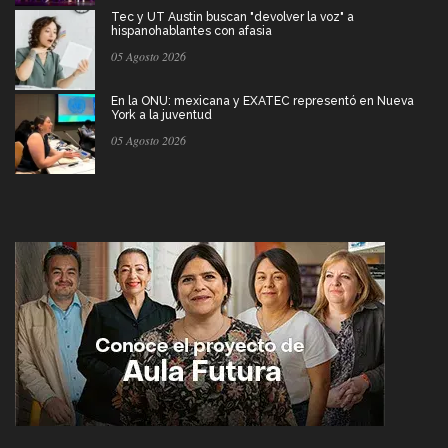
Tec y UT Austin buscan "devolver la voz" a
hispanohablantes con afasia
05 Agosto 2026
En la ONU: mexicana y EXATEC representó en Nueva
York a la juventud
05 Agosto 2026