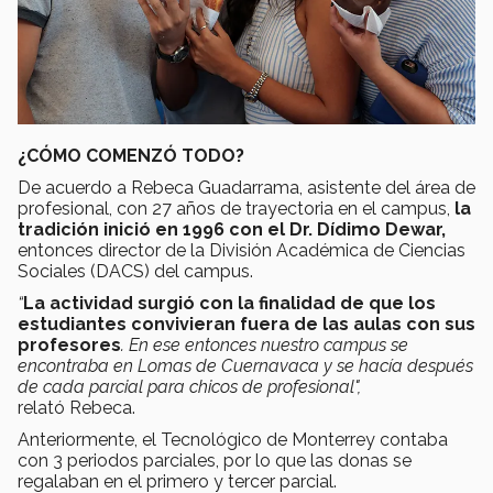
¿CÓMO COMENZÓ TODO?
De acuerdo a Rebeca Guadarrama, asistente del área de
profesional, con 27 años de trayectoria en el campus,
la
tradición inició en 1996 con el Dr. Dídimo Dewar,
entonces director de la División Académica de Ciencias
Sociales (DACS) del campus.
“
La actividad surgió con la finalidad de que los
estudiantes convivieran fuera de las aulas con sus
profesores
. En ese entonces nuestro campus se
encontraba en Lomas de Cuernavaca y se hacía después
de cada parcial para chicos de profesional",
relató Rebeca.
Anteriormente, el Tecnológico de Monterrey contaba
con 3 periodos parciales, por lo que las donas se
regalaban en el primero y tercer parcial.