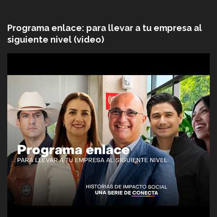
Programa enlace: para llevar a tu empresa al
siguiente nivel (video)