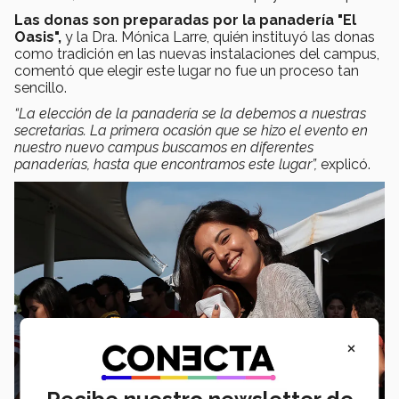
Las donas son preparadas por la panadería "El
Oasis",
y la Dra. Mónica Larre, quién instituyó las donas
como tradición en las nuevas instalaciones del campus,
comentó que elegir este lugar no fue un proceso tan
sencillo.
“La elección de la panadería se la debemos a nuestras
secretarias. La primera ocasión que se hizo el evento en
nuestro nuevo campus buscamos en diferentes
panaderías, hasta que encontramos este lugar”,
explicó.
×