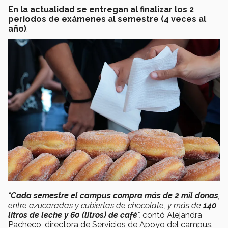
En la actualidad se entregan al finalizar los 2
periodos de exámenes al semestre (4 veces al
año)
.
“
Cada semestre el campus compra más de 2 mil donas
,
entre azucaradas y cubiertas de chocolate, y más de
140
litros de leche y 60 (litros) de café
",
contó Alejandra
Pacheco, directora de Servicios de Apoyo del campus.