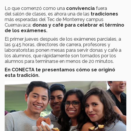
Lo que comenzó como una
convivencia
fuera
del salón de clases, es ahora una de las
tradiciones
más esperadas del
Tec de Monterrey campus
Cuernavaca:
donas y café para celebrar el término
de los exámenes.
El primer jueves después de los exámenes parciales, a
las 9:45 horas, directores de carrera, profesores y
laboratoristas ponen mesas para servir donas y café a
los alumnos, que rápidamente son tomados por los
alumnos para terminarse en menos de 20 minutos.
En CONECTA te presentamos cómo se originó
esta tradición.