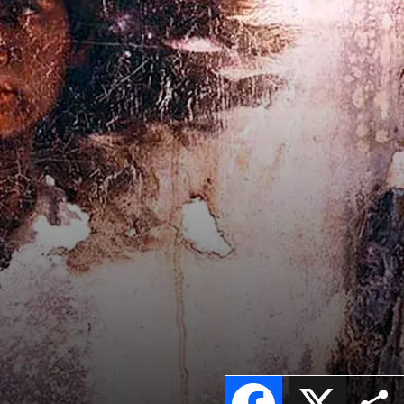
Facebook
X