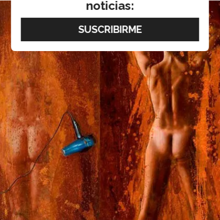
noticias: