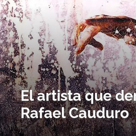
El artista que d
Rafael Cauduro