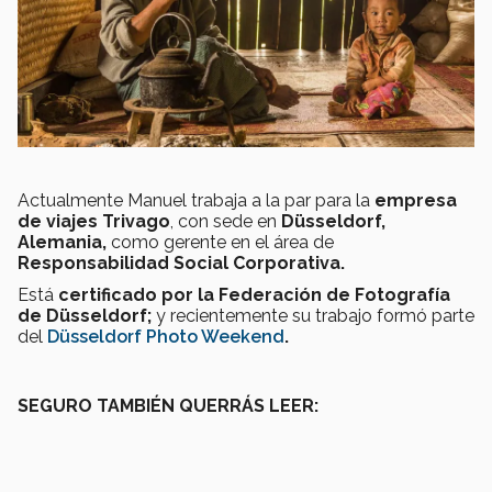
Actualmente Manuel
trabaja a la par para la
empresa
de viajes Trivago
, con sede en
Düsseldorf,
Alemania,
como gerente en el área de
Responsabilidad Social Corporativa.
Está
certificado por la Federación de Fotografía
de Düsseldorf;
y recientemente su trabajo formó parte
del
Düsseldorf Photo Weekend
.
SEGURO TAMBIÉN QUERRÁS LEER: