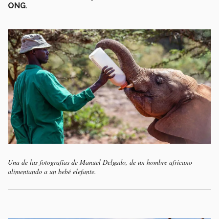
ONG
.
Una de las fotografías de Manuel Delgado, de un hombre africano
alimentando a un bebé elefante.