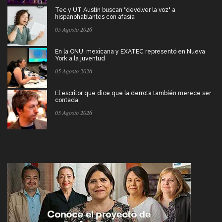
Tec y UT Austin buscan "devolver la voz" a
hispanohablantes con afasia
05 Agosto 2026
En la ONU: mexicana y EXATEC representó en Nueva
York a la juventud
05 Agosto 2026
El escritor que dice que la derrota también merece ser
contada
05 Agosto 2026