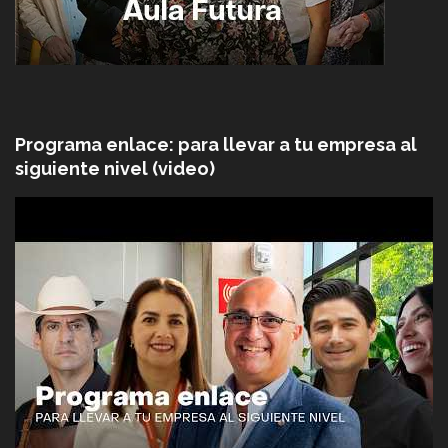
Programa enlace: para llevar a tu empresa al
siguiente nivel (video)