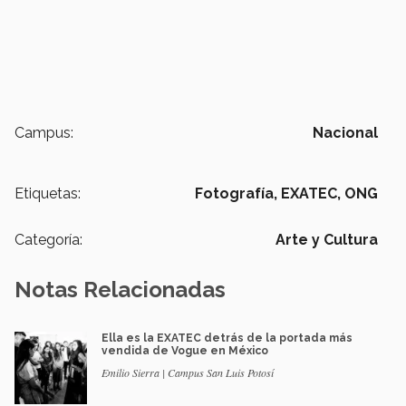
Campus:
Nacional
Etiquetas:
Fotografía,
EXATEC,
ONG
Categoría:
Arte y Cultura
Notas Relacionadas
Ella es la EXATEC detrás de la portada más
vendida de Vogue en México
Emilio Sierra | Campus San Luis Potosí