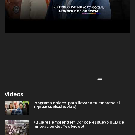
Videos
Programa enlace: para llevar a tu empresa al
siguiente nivel (video)
¿Quieres emprender? Conoce el nuevo HUB de
Innovación del Tec (video)