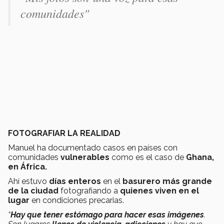
comunidades"
FOTOGRAFIAR LA REALIDAD
Manuel ha documentado casos en países con
comunidades
vulnerables
como es el caso de
Ghana,
en África.
Ahí estuvo
días enteros
en el
basurero más grande
de la ciudad
fotografiando a
quienes viven en el
lugar
en condiciones precarias.
“
Hay que tener estómago para hacer esas imágenes
.