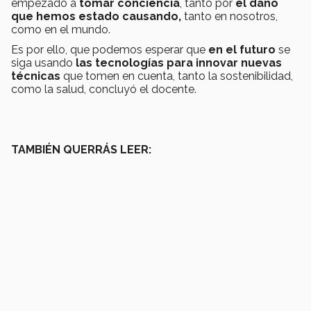
empezado a
tomar conciencia
, tanto por
el daño
que hemos estado causando,
tanto en nosotros,
como en el mundo.
Es por ello, que podemos esperar que
en el futuro
se
siga usando
las tecnologías para innovar nuevas
técnicas
que tomen en cuenta, tanto la sostenibilidad,
como la salud, concluyó el docente.
TAMBIÉN QUERRÁS LEER: