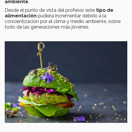
ambiente
.
Desde el punto de vista del profesor, este
tipo de
alimentación
pudiera incrementar debido a la
concientización por el clima y medio ambiente, sobre
todo de las generaciones más jóvenes.