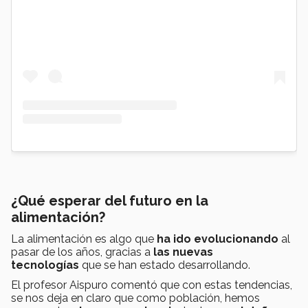
¿Qué esperar del futuro en la
alimentación?
La alimentación es algo que
ha ido evolucionando
al
pasar de los años, gracias a
las nuevas
tecnologías
que se han estado desarrollando.
El profesor Aispuro comentó que con estas tendencias,
se nos deja en claro que como población, hemos