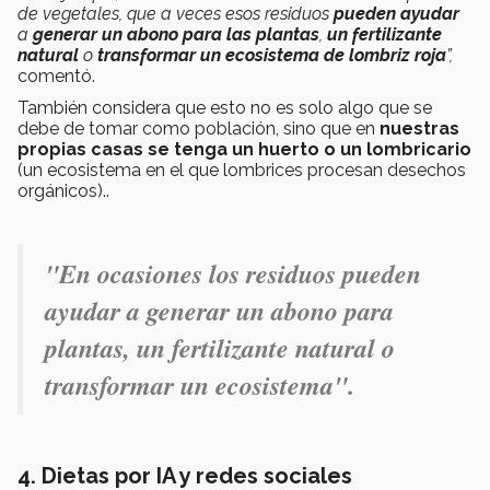
de vegetales, que a veces esos residuos
pueden ayudar
a
generar un abono para las plantas
,
un fertilizante
natural
o
transformar un ecosistema de lombriz roja
”,
comentó.
También considera que esto no es solo algo que se
debe de tomar como población, sino que en
nuestras
propias casas se tenga un huerto o un lombricario
(un ecosistema en el que lombrices procesan desechos
orgánicos)..
"En ocasiones los residuos pueden
ayudar a generar un abono para
plantas, un fertilizante natural o
transformar un ecosistema".
4. Dietas por IA y redes sociales