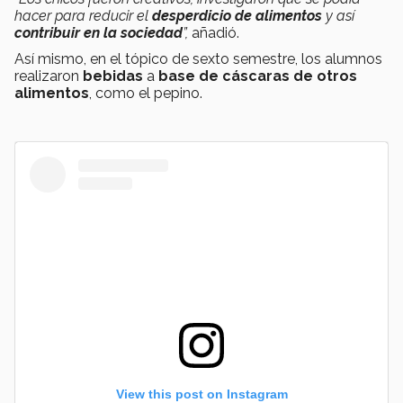
hacer para reducir el
desperdicio de alimentos
y así
contribuir en la sociedad
”,
añadió.
Así mismo, en el tópico de sexto semestre, los alumnos
realizaron
bebidas
a
base de cáscaras de otros
alimentos
, como el pepino.
View this post on Instagram