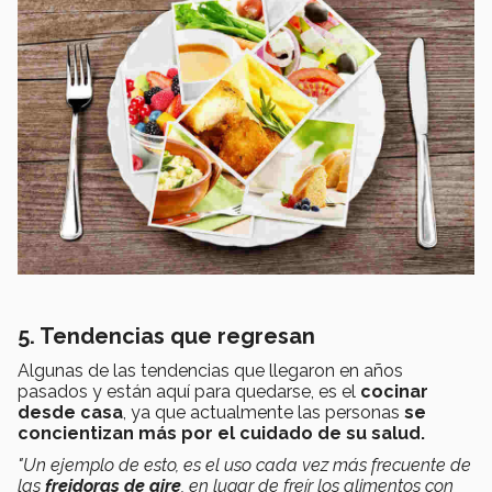
5. Tendencias que regresan
Algunas de las tendencias que llegaron en años
pasados y están aquí para quedarse, es el
cocinar
desde casa
, ya que actualmente las personas
se
concientizan más por el cuidado de su salud.
"Un ejemplo de esto, es el uso cada vez más frecuente de
las
freidoras de aire
, en lugar de freír los alimentos con