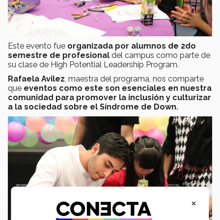
Este evento fue
organizada por alumnos de 2do
semestre de profesional
del campus como parte de
su clase de High Potential Leadership Program.
Rafaela Avilez
, maestra del programa, nos comparte
que
eventos como este son esenciales en nuestra
comunidad para promover la inclusión y culturizar
a la sociedad sobre el Síndrome de Down.
×