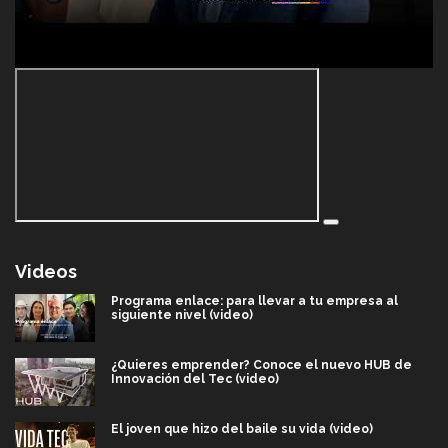
Videos
Programa enlace: para llevar a tu empresa al
siguiente nivel (video)
¿Quieres emprender? Conoce el nuevo HUB de
Innovación del Tec (video)
El joven que hizo del baile su vida (video)