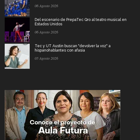
06 Agosto 2026
Del escenario de PrepaTec Qro al teatro musical en
Estados Unidos
06 Agosto 2026
Tec y UT Austin buscan "devolver la voz" a
hispanohablantes con afasia
05 Agosto 2026