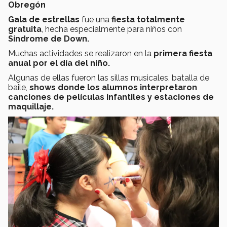
Obregón
Gala de estrellas
fue una
fiesta totalmente
gratuita
, hecha especialmente para niños con
Síndrome de Down.
Muchas actividades se realizaron en la
primera fiesta
anual por el día del niño.
Algunas de ellas fueron las sillas musicales, batalla de
baile,
shows donde
los alumnos interpretaron
canciones de películas infantiles y estaciones de
maquillaje.