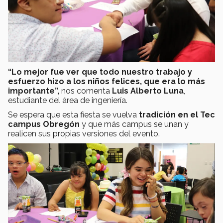
“Lo mejor fue ver que todo nuestro trabajo y
esfuerzo hizo a los niños felices, que era lo más
importante”,
nos comenta
Luis Alberto Luna
,
estudiante del área de ingeniería.
Se espera que esta fiesta se vuelva
tradición en el Tec
campus Obregón
y que más campus se unan y
realicen sus propias versiones del evento.