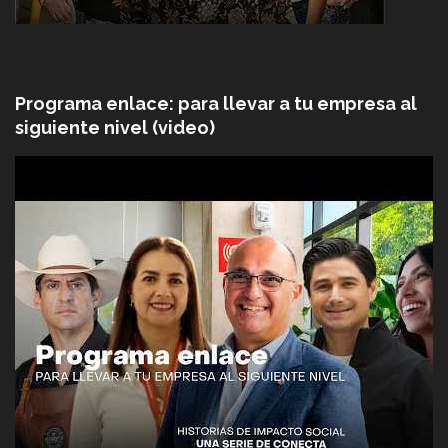
Programa enlace: para llevar a tu empresa al
siguiente nivel (video)