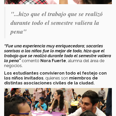
"...
hizo que el trabajo que se realizó
durante todo el semestre valiera la
pena
"
“Fue una experiencia muy enriquecedora; sacarles
sonrisas a los niños fue lo mejor de todo, hizo que el
trabajo que se realizó durante todo el semestre valiera
la pena”
comentó
Nora Fuerte
, alumna del área de
negocios.
Los estudiantes convivieron todo el festejo con
los niños invitados
, quienes son
miembros de
distintas asociaciones civiles de la ciudad.