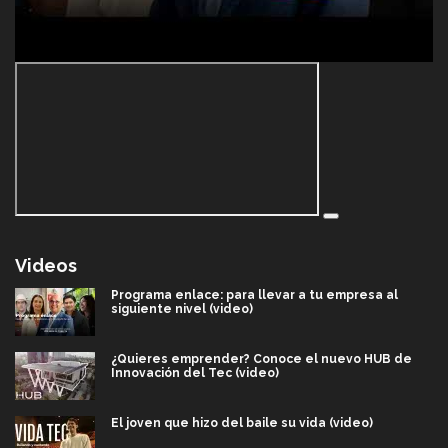
Videos
Programa enlace: para llevar a tu empresa al
siguiente nivel (video)
¿Quieres emprender? Conoce el nuevo HUB de
Innovación del Tec (video)
El joven que hizo del baile su vida (video)