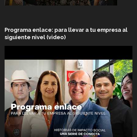
Programa enlace: para llevar a tu empresa al
siguiente nivel (video)