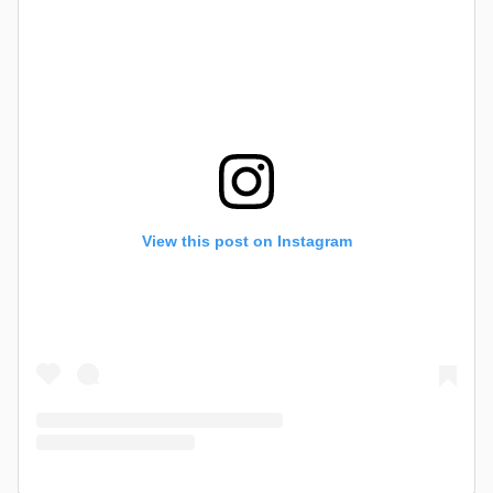
View this post on Instagram