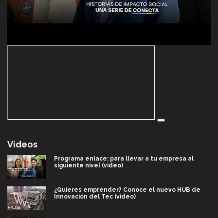
Videos
Programa enlace: para llevar a tu empresa al
siguiente nivel (video)
¿Quieres emprender? Conoce el nuevo HUB de
Innovación del Tec (video)