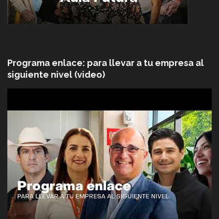
Programa enlace: para llevar a tu empresa al
siguiente nivel (video)