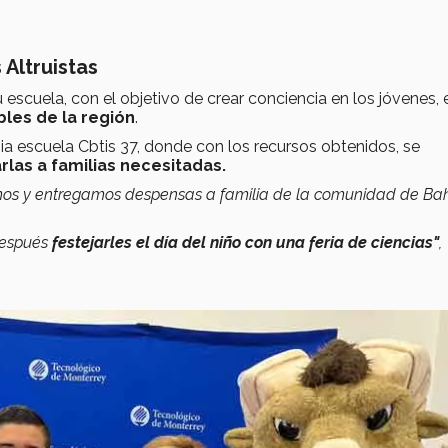
Altruistas
 escuela, con el objetivo de crear conciencia en los jóvenes, 
les de la región
.
ia escuela Cbtis 37, donde con los recursos obtenidos, se
rlas a familias necesitadas.
imos y entregamos despensas a familia de la comunidad de Ba
después
festejarles el día del niño con una feria de ciencias"
,