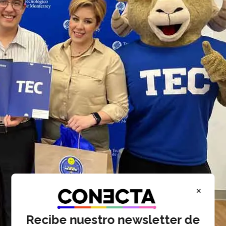
×
Recibe nuestro newsletter de