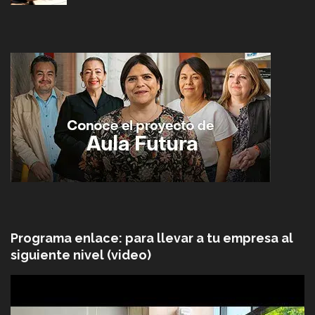
Programa enlace: para llevar a tu empresa al
siguiente nivel (video)