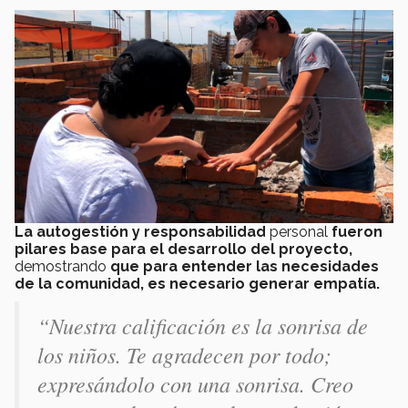
La autogestión y responsabilidad
personal
fueron
pilares base para el desarrollo del proyecto,
demostrando
que para entender las necesidades
de la comunidad, es necesario generar empatía.
“Nuestra calificación es la sonrisa de
los niños. Te agradecen por todo;
expresándolo con una sonrisa. Creo