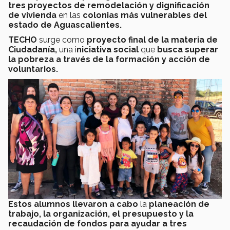
tres proyectos de remodelación y dignificación
de vivienda
en las
colonias más vulnerables del
estado de Aguascalientes.
TECHO
surge como
proyecto final de la materia de
Ciudadanía,
una i
niciativa social
que
busca superar
la pobreza a través de la formación y acción de
voluntarios.
Estos alumnos llevaron a cabo
la
planeación de
trabajo, la organización, el presupuesto y la
recaudación de fondos para ayudar a tres