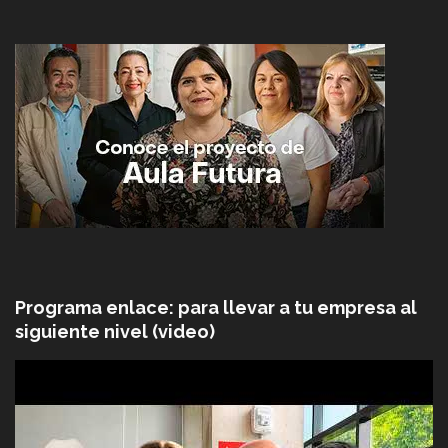
Programa enlace: para llevar a tu empresa al
siguiente nivel (video)