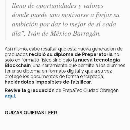
lleno de oportunidades y valores
donde puede uno motivarse a forjar su
ambición por dar lo mejor de sí cada
día", Iván de México Barragán.
Así mismo, cabe resaltar que esta nueva generación de
graduados
recibió su diploma de Preparatoria
no
solo en formato físico sino bajo la
nueva tecnología
Blockchain
; una herramienta que permite a los alumnos
tener su diploma en formato digital y que a su vez
protege los documentos de forma encriptada,
haciéndolos imposibles de falsificar.
Revive la graduación
de PrepaTec Ciudad Obregón
aquí.
QUIZÁS QUIERAS LEER: