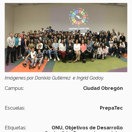
Imágenes por Danixia Gutiérrez e Ingrid Godoy.
Campus:
Ciudad Obregón
Escuelas:
PrepaTec
Etiquetas:
ONU,
Objetivos de Desarrollo