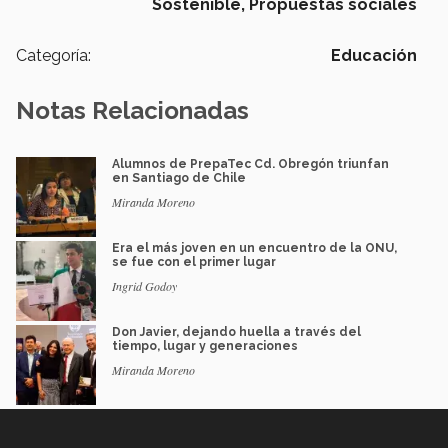
Sostenible,
Propuestas sociales
Categoría:
Educación
Notas Relacionadas
Alumnos de PrepaTec Cd. Obregón triunfan
en Santiago de Chile
Miranda Moreno
Era el más joven en un encuentro de la ONU,
se fue con el primer lugar
Ingrid Godoy
Don Javier, dejando huella a través del
tiempo, lugar y generaciones
Miranda Moreno