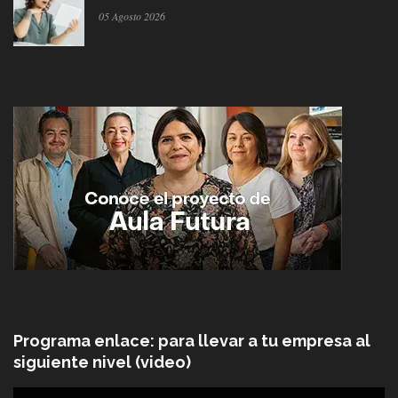
05 Agosto 2026
Programa enlace: para llevar a tu empresa al
siguiente nivel (video)