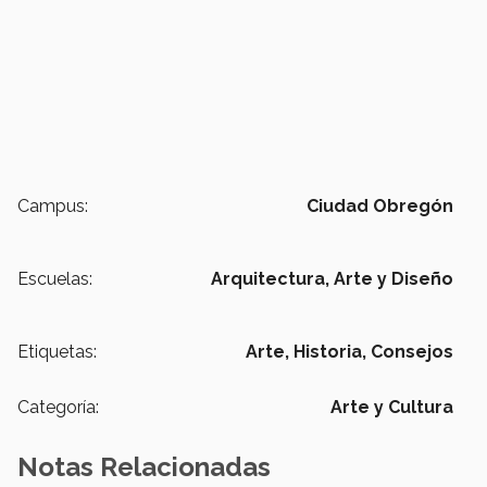
Campus:
Ciudad Obregón
Escuelas:
Arquitectura, Arte y Diseño
Etiquetas:
Arte,
Historia,
Consejos
Categoría:
Arte y Cultura
Notas Relacionadas