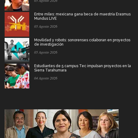
05 Agosto 2026
Entre miles: mexicana gana beca de maestría Erasmus
Mundus LIVE
05 Agosto 2026
Movilidad y robots: sonorenses colaboran en proyectos
de investigación
05 Agosto 2026
Estudiantes de 5 campus Tec impulsan proyectos en la
Sierra Tarahumara
04 Agosto 2026