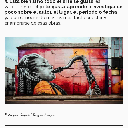
3. Está bien si no todo el arte te gusta
, es
válido. Pero
si
algo
te gusta
,
aprende a investigar un
poco sobre el autor, el lugar, el periodo o fecha
,
ya que conociendo más, es más fácil conectar y
enamorarse de esas obras.
Foto por Samuel Regan-Asante