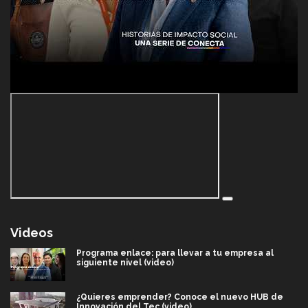
Videos
Programa enlace: para llevar a tu empresa al
siguiente nivel (video)
¿Quieres emprender? Conoce el nuevo HUB de
Innovación del Tec (video)