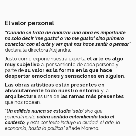
El valor personal
“Cuando se trata de analizar una obra es importante
no solo decir 'me gusta' o 'no me gusta' sino primero
conectar con el arte y ver qué nos hace sentir o pensar”
declara la directora Alejandra.
Justo como expone nuestra experta
el arte es algo
muy subjetivo
al pensamiento de cada persona y
parte de
su valor es la forma en la que hace
despertar emociones y sensaciones en alguien
.
Las obras artísticas están presentes en
absolutamente todo nuestro entorno
y la
arquitectura
es una de
las ramas más presentes
que nos rodean.
“
Un edificio nunca se estudia ‘solo’
sino que
generalmente
cobra sentido entendiendo todo el
contexto
, y este contexto incluye la ciudad, el arte, la
economía, hasta la política”
añade Moreno.