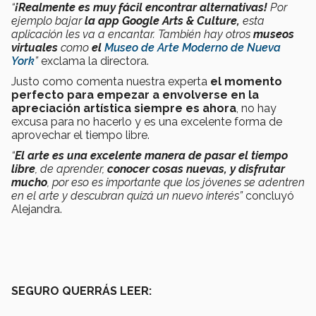
“
¡Realmente es muy fácil encontrar alternativas!
Por
ejemplo bajar
la app Google Arts & Culture,
esta
aplicación les va a encantar. También hay otros
museos
virtuales
como
el
Museo de Arte Moderno de Nueva
York
”
exclama la directora.
Justo como comenta nuestra experta
el momento
perfecto para empezar a envolverse en la
apreciación artística siempre es ahora
, no hay
excusa para no hacerlo y es una excelente forma de
aprovechar el tiempo libre.
“
El arte es una excelente manera de pasar el tiempo
libre
, de aprender,
conocer cosas nuevas, y disfrutar
mucho
, por eso es importante que los jóvenes se adentren
en el arte y descubran quizá un nuevo interés”
concluyó
Alejandra.
SEGURO QUERRÁS LEER: