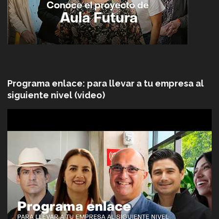
Programa enlace: para llevar a tu empresa al
siguiente nivel (video)