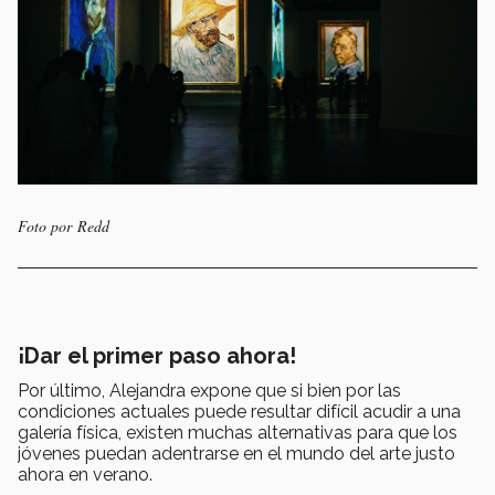
Foto por Redd
¡Dar el primer paso ahora!
Por último, Alejandra expone que si bien por las
condiciones actuales puede resultar difícil acudir a una
galería física, existen muchas alternativas para que los
jóvenes puedan adentrarse en el mundo del arte justo
ahora en verano.