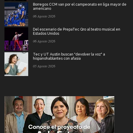
Borregos CCM van por el campeonato en liga mayor de
americano
06 Agosto 2026
Del escenario de PrepaTec Qro al teatro musical en
Estados Unidos
06 Agosto 2026
Tec y UT Austin buscan "devolver la voz" a
hispanohablantes con afasia
05 Agosto 2026