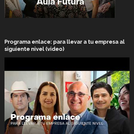
Programa enlace: para llevar a tu empresa al
siguiente nivel (video)