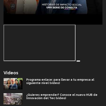
Videos
Programa enlace: para llevar a tu empresa al
siguiente nivel (video)
¿Quieres emprender? Conoce el nuevo HUB de
Innovación del Tec (video)