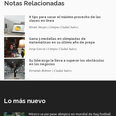
Notas Relacionadas
8 tips para sacar el máximo provecho de las
clases en línea
Hiram Vargas | Campus Ciudad Juárez
Gana 3 medallas en olimpiadas de
matemáticas en su último año de prepa
Jorge García | Campus Ciudad Juárez
Su liderazgo la lleva a superar los obstáculos
en los negocios
Fernando Bohmer | Ciudad Juárez
Lo más nuevo
México va por pase olímpico en mundial de flag football