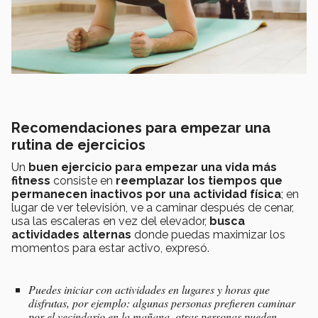
Recomendaciones para empezar una
rutina de ejercicios
Un
buen ejercicio para empezar una vida más
fitness
consiste en
reemplazar los tiempos que
permanecen inactivos por una actividad física
; en
lugar de ver televisión, ve a caminar después de cenar,
usa las escaleras en vez del elevador,
busca
actividades alternas
donde puedas maximizar los
momentos para estar activo, expresó.
Puedes iniciar con actividades en lugares y horas que
disfrutas, por ejemplo: algunas personas prefieren caminar
por el vecindario en la mañana, otras personas pueden