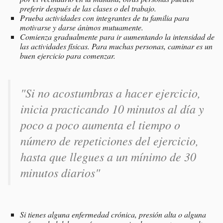
preferir después de las clases o del trabajo.
Prueba actividades con integrantes de tu familia para
motivarse y darse ánimos mutuamente.
Comienza gradualmente para ir aumentando la intensidad de
las actividades físicas. Para muchas personas, caminar es un
buen ejercicio para comenzar.
"Si no acostumbras a hacer ejercicio,
inicia practicando 10 minutos al día y
poco a poco aumenta el tiempo o
número de repeticiones del ejercicio,
hasta que llegues a un mínimo de 30
minutos diarios"
Si tienes alguna enfermedad crónica, presión alta o alguna