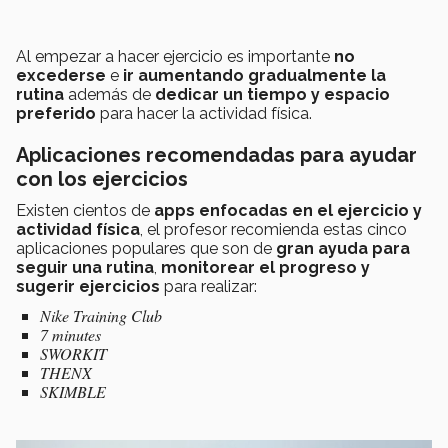
Al empezar a hacer ejercicio es importante
no
excederse
e
ir aumentando gradualmente
la
rutina
además de
dedicar un tiempo y espacio
preferido
para hacer la actividad física.
Aplicaciones recomendadas para ayudar
con los ejercicios
Existen cientos de
apps enfocadas en el ejercicio y
actividad física
, el profesor recomienda estas cinco
aplicaciones populares que son de
gran ayuda para
seguir una rutina
,
monitorear el progreso
y
sugerir ejercicios
para realizar:
Nike Training Club
7 minutes
SWORKIT
THENX
SKIMBLE