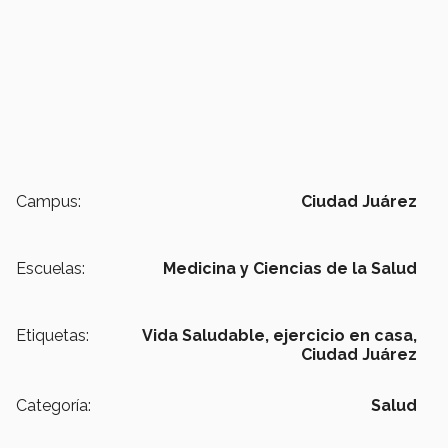
Campus:
Ciudad Juárez
Escuelas:
Medicina y Ciencias de la Salud
Etiquetas:
Vida Saludable,
ejercicio en casa,
Ciudad Juárez
Categoría:
Salud