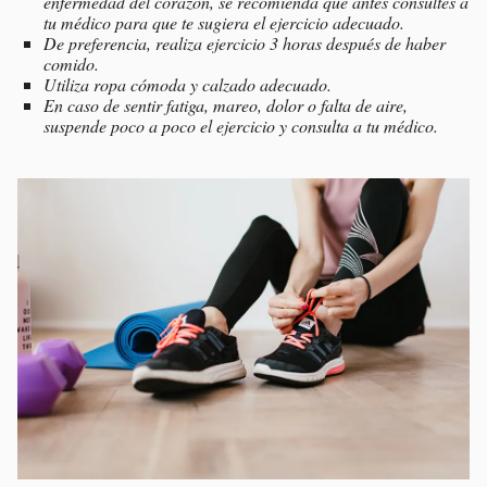
enfermedad del corazón, se recomienda que antes consultes a
tu médico para que te sugiera el ejercicio adecuado.
De preferencia, realiza ejercicio 3 horas después de haber
comido.
Utiliza ropa cómoda y calzado adecuado.
En caso de sentir fatiga, mareo, dolor o falta de aire,
suspende poco a poco el ejercicio y consulta a tu médico.