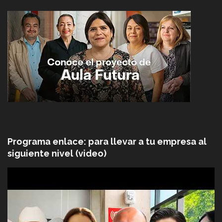
Programa enlace: para llevar a tu empresa al
siguiente nivel (video)