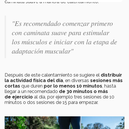
caminata suave a manera de calentamiento.
"Es recomendado comenzar primero
con caminata suave para estimular
los músculos e iniciar con la etapa de
adaptación muscular"
Después de este calentamiento se sugiere el
distribuir
la actividad física del día
, en diversas
sesiones más
cortas
que duren
por lo menos 10 minutos
, hasta
llegar a un recomendado
de 30 minutos o más
de ejercicio
al día, por ejemplo tres sesiones de 10
minutos o dos sesiones de 15 para empezar.