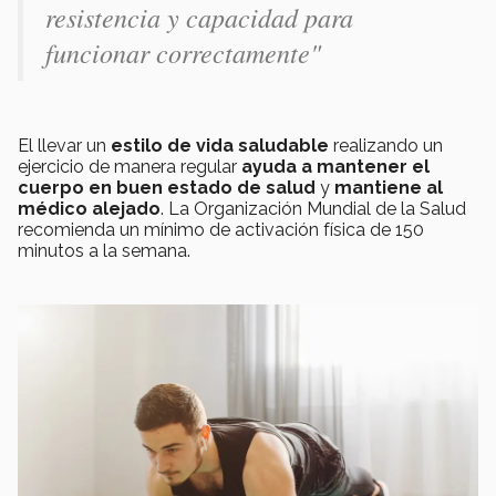
resistencia y capacidad para
funcionar correctamente"
El llevar un
estilo de vida saludable
realizando un
ejercicio de manera regular
ayuda a mantener el
cuerpo en buen estado de salud
y
mantiene al
médico alejado
. La Organización Mundial de la Salud
recomienda un mínimo de activación física de 150
minutos a la semana.