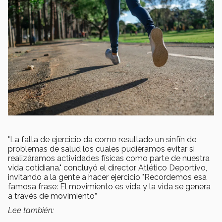
"La falta de ejercicio da como resultado un sinfín de
problemas de salud los cuales pudiéramos evitar si
realizáramos actividades físicas como parte de nuestra
vida cotidiana." concluyó el director Atlético Deportivo,
invitando a la gente a hacer ejercicio "Recordemos esa
famosa frase: El movimiento es vida y la vida se genera
a través de movimiento”
Lee también: