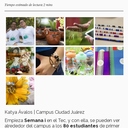
Tiempo estimado de lectura:2 mins
Katya Ávalos | Campus Ciudad Juárez
Empieza
Semana i
en el Tec, y con ella, se pueden ver
alrededor del campus a los
80 estudiantes
de primer