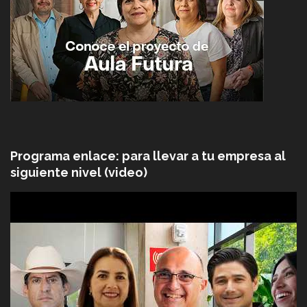
Programa enlace: para llevar a tu empresa al
siguiente nivel (video)