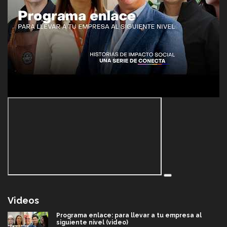
Videos
Programa enlace: para llevar a tu empresa al
siguiente nivel (video)