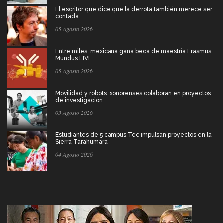
El escritor que dice que la derrota también merece ser
contada
05 Agosto 2026
Entre miles: mexicana gana beca de maestría Erasmus
Mundus LIVE
05 Agosto 2026
Movilidad y robots: sonorenses colaboran en proyectos
de investigación
05 Agosto 2026
Estudiantes de 5 campus Tec impulsan proyectos en la
Sierra Tarahumara
04 Agosto 2026