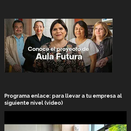
Programa enlace: para llevar a tu empresa al
siguiente nivel (video)