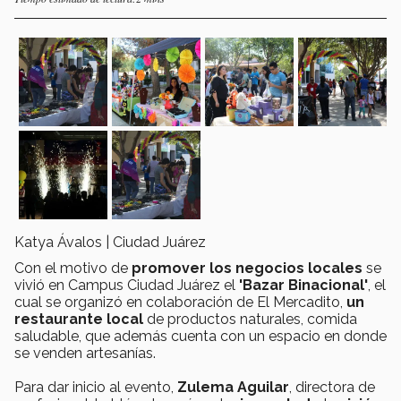
Katya Ávalos | Ciudad Juárez
Con el motivo de
promover los negocios locales
se
vivió en Campus Ciudad Juárez el
'Bazar Binacional'
, el
cual se organizó en colaboración de El Mercadito,
un
restaurante local
de productos naturales, comida
saludable, que además cuenta con un espacio en donde
se venden artesanías.
Para dar inicio al evento,
Zulema Aguilar
, directora de