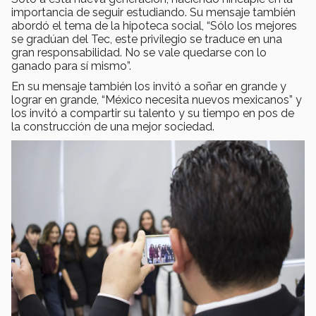
importancia de seguir estudiando. Su mensaje también
abordó el tema de la hipoteca social, “Sólo los mejores
se gradúan del Tec, este privilegio se traduce en una
gran responsabilidad. No se vale quedarse con lo
ganado para sí mismo”.
En su mensaje también los invitó a soñar en grande y
lograr en grande, “México necesita nuevos mexicanos” y
los invitó a compartir su talento y su tiempo en pos de
la construcción de una mejor sociedad.