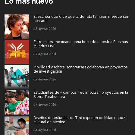
Lo más nuevo
El escritor que dice que la derrota también merece ser
contada
05 Agosto 2026
Entre miles: mexicana gana beca de maestría Erasmus
Mundus LIVE
05 Agosto 2026
Movilidad y robots: sonorenses colaboran en proyectos
de investigación
05 Agosto 2026
Estudiantes de 5 campus Tec impulsan proyectos en la
Sierra Tarahumara
04 Agosto 2026
Diseños de estudiantes Tec exponen en Milán riqueza
cultural de México
04 Agosto 2026