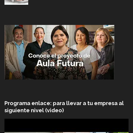
Programa enlace: para llevar a tu empresa al
siguiente nivel (video)