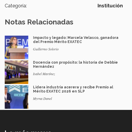
Categoría:
Institución
Notas Relacionadas
Impacto y legado: Marcela Velasco, ganadora
del Premio Mérito EXATEC
Guillermo Solorio
Docencia con propósito: la historia de Debbie
Hernández
Isabel Martínez
Lidera industria acerera y recibe Premio al
Mérito EXATEC 2026 en SLP
Myrna Danel