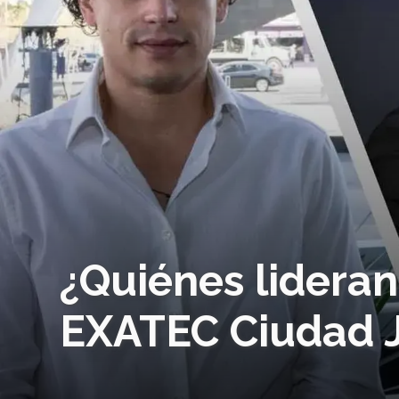
¿Quiénes lideran
EXATEC Ciudad J