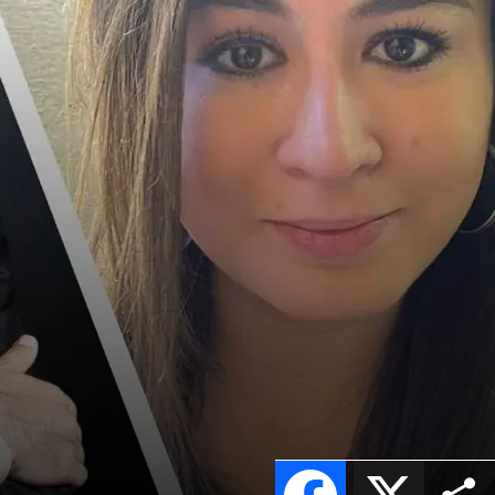
Facebook
X