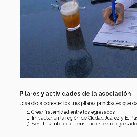
Pilares y actividades de la asociación
José dio a conocer los tres pilares principales que da
Crear fraternidad entre los egresados
Impactar en la región de Ciudad Juárez y El P
Ser el puente de comunicación entre egresado