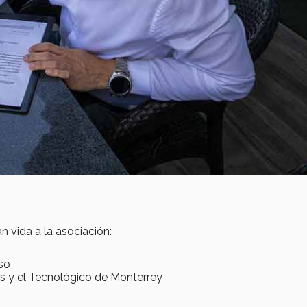
n vida a la asociación:
aso
s y el Tecnológico de Monterrey