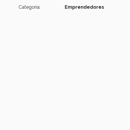
Categoría:
Emprendedores