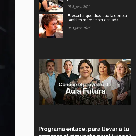
05 Agosto 2026
El escritor que dice que la derrota
también merece ser contada
05 Agosto 2026
Programa enlace: para llevar a tu