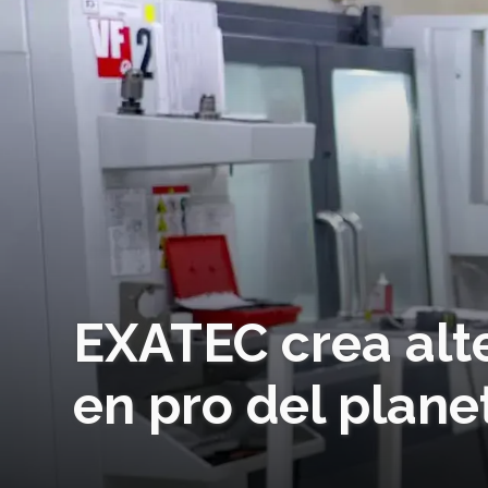
EXATEC crea alt
en pro del plane