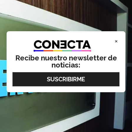
×
Recibe nuestro newsletter de
noticias: