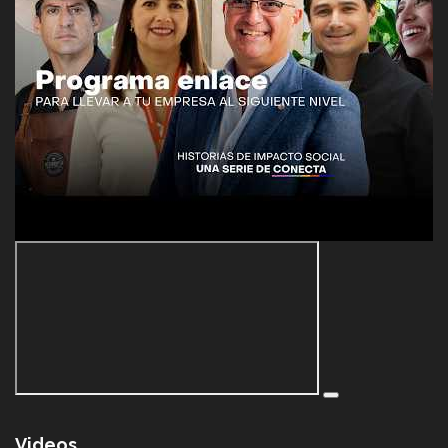
Videos