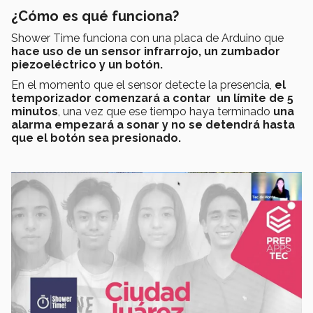
¿Cómo es qué funciona?
Shower Time funciona con una placa de Arduino que
hace uso de un sensor infrarrojo, un zumbador
piezoeléctrico y un botón.
En el momento que el sensor detecte la presencia,
el
temporizador comenzará a contar un límite de 5
minutos
, una vez que ese tiempo haya terminado
una
alarma empezará a sonar y no se detendrá hasta
que el botón sea presionado.