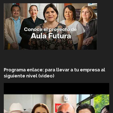
Programa enlace: para llevar a tu empresa al
siguiente nivel (video)