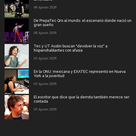
06 Agosto 2026
De PrepaTec Qro al mundo: el escenario donde nació un
gran sueño
06 Agosto 2026
Tec y UT Austin buscan "devolver la voz" a
hispanohablantes con afasia
05 Agosto 2026
En la ONU: mexicana y EXATEC representó en Nueva
York a la juventud
05 Agosto 2026
El escritor que dice que la derrota también merece ser
contada
05 Agosto 2026