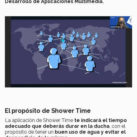
Desarrollo de Aplicaciones Multimedia.
El propósito de Shower Time
La aplicación de Shower Time
te indicará el tiempo
adecuado que deberás durar en la ducha
, con el
propósito de tener un
buen uso de agua y evitar el