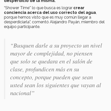
desperdicio de la misma.
“Shower Time'' lo que busca es lograr
crear
conciencia acerca del uso correcto del agua
,
porque hemos visto que es muy común llegar a
desperdiciarla”, comentó Alejandro Payán, miembro del
equipo participante.
“Busquen darle a su proyecto un nivel
mayor de complejidad, no piensen
que solo se quedara en el salón de
clase, profundicen más en su
concepto, porque pueden que sean
usted sean los siguientes que vayan al
nacional”