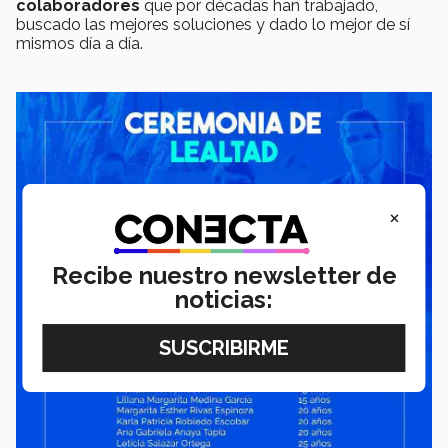
colaboradores
que por décadas han trabajado,
buscado las mejores soluciones y dado lo mejor de sí
mismos día a día.
×
Recibe nuestro newsletter de
noticias: