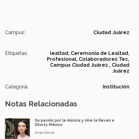
Campus:
Ciudad Juárez
Etiquetas:
lealtad,
Ceremonia de Lealtad,
Profesional,
Colaboradores Tec,
Campus Ciudad Juárez ,
Ciudad
Juárez
Categoría:
Institución
Notas Relacionadas
Su pasión por la música y cine la llevan a
Shorts México
Jorge García