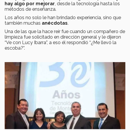
hay algo por mejorar
, desde la tecnología hasta los
métodos de enseñanza.
Los años no solo le han brindado experiencia, sino que
también muchas
anécdotas
.
Una de las que la hace reír fue cuando un compañero de
limpieza fue solicitado en dirección general y le dijeron
“Ve con Lucy Ibarra”, a eso él respondió “¿Me llevó la
escoba?”.