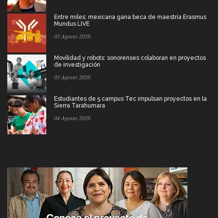
Entre miles: mexicana gana beca de maestría Erasmus
Mundus LIVE
05 Agosto 2026
Movilidad y robots: sonorenses colaboran en proyectos
de investigación
05 Agosto 2026
Estudiantes de 5 campus Tec impulsan proyectos en la
Sierra Tarahumara
04 Agosto 2026