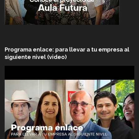
Programa enlace: para llevar a tu empresa al
siguiente nivel (video)