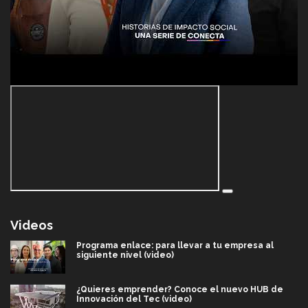
Videos
Programa enlace: para llevar a tu empresa al
siguiente nivel (video)
¿Quieres emprender? Conoce el nuevo HUB de
Innovación del Tec (video)