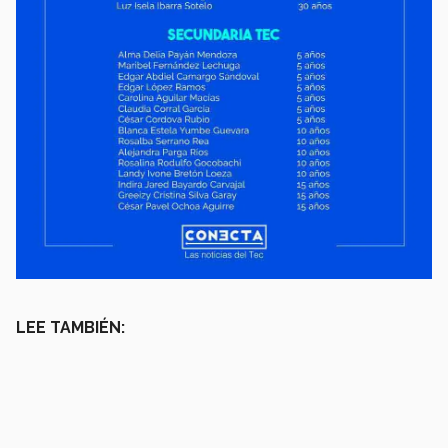
LEE TAMBIÉN: