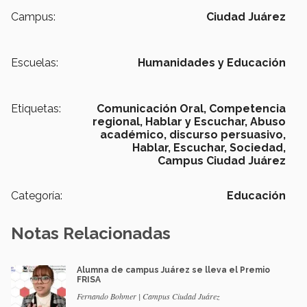
Campus:
Ciudad Juárez
Escuelas:
Humanidades y Educación
Etiquetas:
Comunicación Oral,
Competencia
regional,
Hablar y Escuchar,
Abuso
académico,
discurso persuasivo,
Hablar,
Escuchar,
Sociedad,
Campus Ciudad Juárez
Categoría:
Educación
Notas Relacionadas
Alumna de campus Juárez se lleva el Premio
FRISA
Fernando Bohmer | Campus Ciudad Juárez