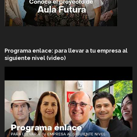
Programa enlace: para llevar a tu empresa al
siguiente nivel (video)