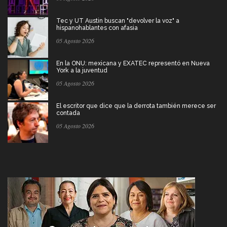
Tec y UT Austin buscan "devolver la voz" a
hispanohablantes con afasia
05 Agosto 2026
En la ONU: mexicana y EXATEC representó en Nueva
York a la juventud
05 Agosto 2026
El escritor que dice que la derrota también merece ser
contada
05 Agosto 2026