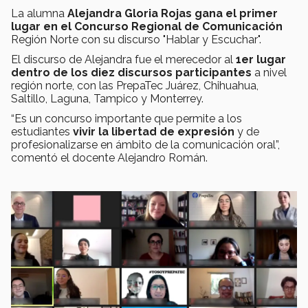
La alumna
Alejandra Gloria Rojas gana el primer
lugar en el Concurso Regional de Comunicación
Región Norte con su discurso "Hablar y Escuchar".
El discurso de Alejandra fue el merecedor al
1er lugar
dentro de los diez discursos participantes
a nivel
región norte, con las PrepaTec Juárez, Chihuahua,
Saltillo, Laguna, Tampico y Monterrey.
“Es un concurso importante que permite a los
estudiantes
vivir la libertad de expresión
y de
profesionalizarse en ámbito de la comunicación oral”,
comentó el docente Alejandro Román.