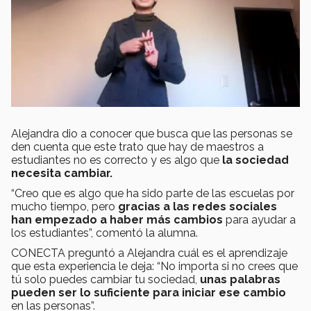
Alejandra dio a conocer que busca que las personas se
den cuenta que este trato que hay de maestros a
estudiantes no es correcto y es algo que
la sociedad
necesita cambiar.
“Creo que es algo que ha sido parte de las escuelas por
mucho tiempo, pero
gracias a las redes sociales
han empezado a haber más cambios
para ayudar a
los estudiantes”, comentó la alumna.
CONECTA preguntó a Alejandra cuál es el aprendizaje
que esta experiencia le deja: “No importa si no crees que
tú solo puedes cambiar tu sociedad,
unas palabras
pueden ser lo suficiente para iniciar ese cambio
en las personas”.