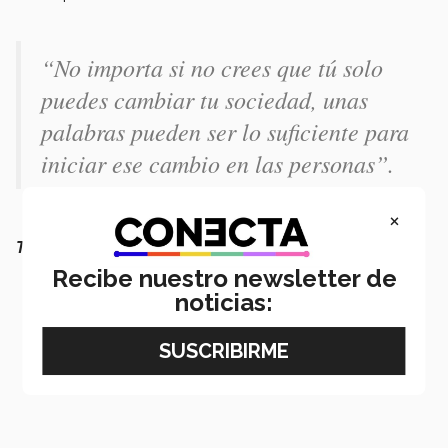
“No importa si no crees que tú solo
puedes cambiar tu sociedad, unas
palabras pueden ser lo suficiente para
iniciar ese cambio en las personas”.
×
También puede interesarte:
Recibe nuestro newsletter de
noticias: