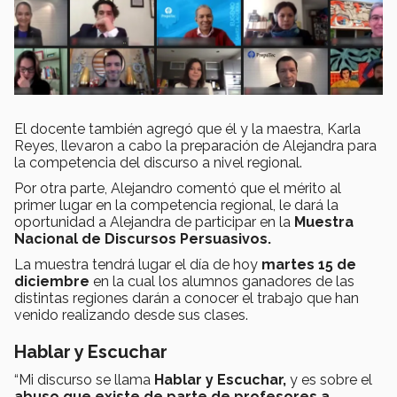
El docente también agregó que él y la maestra, Karla
Reyes, llevaron a cabo la preparación de Alejandra para
la competencia del discurso a nivel regional.
Por otra parte, Alejandro comentó que el mérito al
primer lugar en la competencia regional, le dará la
oportunidad a Alejandra de participar en la
Muestra
Nacional de Discursos Persuasivos.
La muestra tendrá lugar el día de hoy
martes 15 de
diciembre
en la cual los alumnos ganadores de las
distintas regiones darán a conocer el trabajo que han
venido realizando desde sus clases.
Hablar y Escuchar
“Mi discurso se llama
Hablar y Escuchar,
y es sobre el
abuso que existe de parte de profesores a