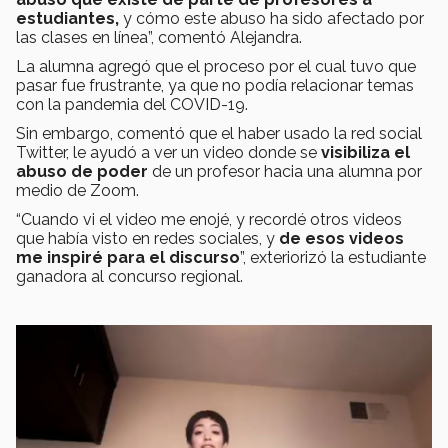
estudiantes,
y cómo este abuso ha sido afectado por
las clases en línea”, comentó Alejandra.
La alumna agregó que el proceso por el cual tuvo que
pasar fue frustrante, ya que no podía relacionar temas
con la pandemia del COVID-19.
Sin embargo, comentó que el haber usado la red social
Twitter, le ayudó a ver un video donde se
visibiliza el
abuso de poder
de un profesor hacia una alumna por
medio de Zoom.
“Cuando vi el video me enojé, y recordé otros videos
que había visto en redes sociales, y
de esos videos
me inspiré para el discurso
”, exteriorizó la estudiante
ganadora al concurso regional.