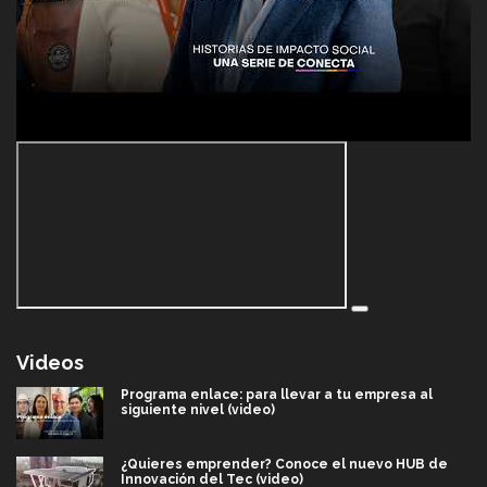
Videos
Programa enlace: para llevar a tu empresa al
siguiente nivel (video)
¿Quieres emprender? Conoce el nuevo HUB de
Innovación del Tec (video)