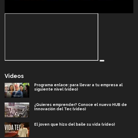
Videos
Programa enlace: para llevar a tu empresa al
siguiente nivel (video)
¿Quieres emprender? Conoce el nuevo HUB de
Innovación del Tec (video)
El joven que hizo del baile su vida (video)