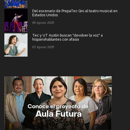
Del escenario de PrepaTec Qro al teatro musical en
Estados Unidos
06 Agosto 2026
Tec y UT Austin buscan "devolver la voz" a
hispanohablantes con afasia
05 Agosto 2026