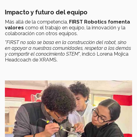
Impacto y futuro del equipo
Más allá de la competencia,
FIRST Robotics fomenta
valores
como el trabajo en equipo, la innovación y la
colaboración con otros equipos.
"FIRST no solo se basa en la construcción del robot, sino
en apoyar a nuestras comunidades, respetar a los demás
y compartir el conocimiento STEM"
, indicó Lorena Mojica
Headcoach de XRAMS.