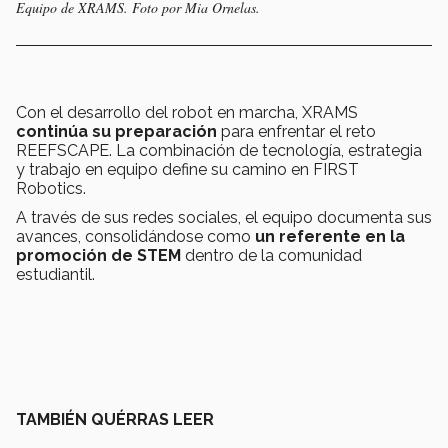
Equipo de XRAMS. Foto por Mia Ornelas.
Con el desarrollo del robot en marcha, XRAMS
continúa su preparación
para enfrentar el reto
REEFSCAPE. La combinación de tecnología, estrategia
y trabajo en equipo define su camino en FIRST
Robotics.
A través de sus redes sociales, el equipo documenta sus
avances, consolidándose como
un referente en la
promoción de STEM
dentro de la comunidad
estudiantil.
TAMBIÉN QUÉRRAS LEER