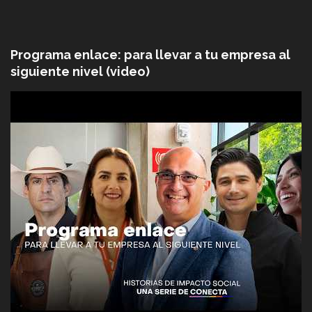
Programa enlace: para llevar a tu empresa al
siguiente nivel (video)