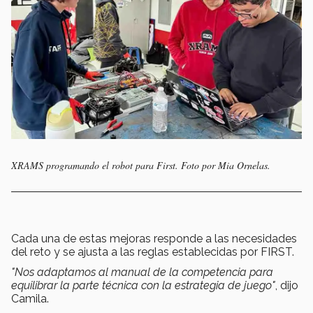
XRAMS programando el robot para First. Foto por Mia Ornelas.
Cada una de estas mejoras responde a las necesidades
del reto y se ajusta a las reglas establecidas por FIRST.
"Nos adaptamos al manual de la competencia para
equilibrar la parte técnica con la estrategia de juego"
, dijo
Camila.