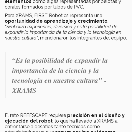
elementos
como algas representadas por pelotas y
corales formados por tubos de PVC.
Para XRAMS, FIRST Robotics representa una
oportunidad de aprendizaje y crecimiento
.
"Simboliza experiencia, diversión y es la posibilidad de
expandir la importancia de la ciencia y la tecnología en
nuestra cultura"
, mencionaron los integrantes del equipo.
“Es la posibilidad de expandir la
importancia de la ciencia y la
tecnología en nuestra cultura" -
XRAMS
El reto REEFSCAPE requiere
precisión en el diseño y
ejecución del robot
, lo que ha llevado a XRAMS a
enfrentarse a desafíos tanto técnicos como