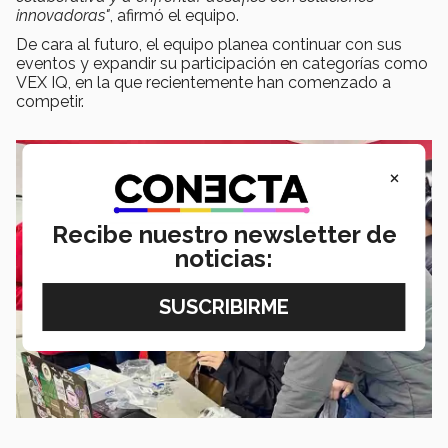
innovadoras"
, afirmó el equipo.
De cara al futuro, el equipo planea continuar con sus
eventos y expandir su participación en categorías como
VEX IQ, en la que recientemente han comenzado a
competir.
×
Recibe nuestro newsletter de
noticias: