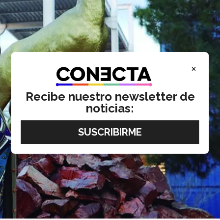
×
Recibe nuestro newsletter de
noticias: