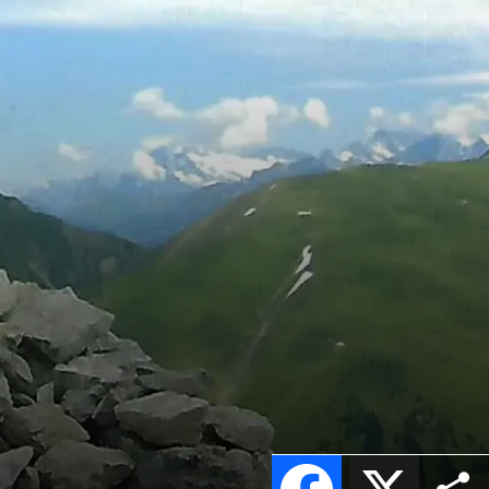
Facebook
X