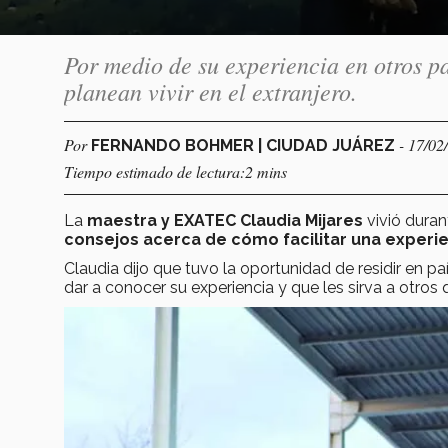
Por medio de su experiencia en otros p
planean vivir en el extranjero.
Por
- 17/02
FERNANDO BOHMER | CIUDAD JUÁREZ
Tiempo estimado de lectura:2 mins
La
maestra y EXATEC Claudia Mijares
vivió dura
consejos acerca de cómo facilitar una experie
Claudia dijo que tuvo la oportunidad de residir en 
dar a conocer su experiencia y que les sirva a otros 