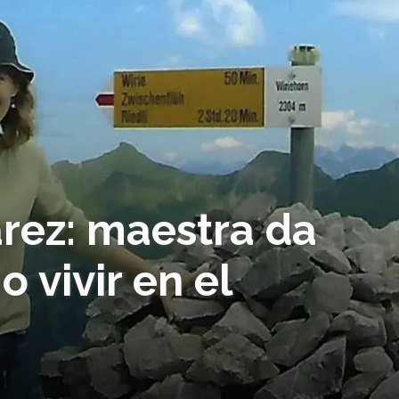
rez: maestra da
 vivir en el