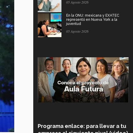
05 Agosto 2026
En la ONU: mexicana y EXATEC
representó en Nueva York a la
juventud
05 Agosto 2026
Programa enlace: para llevar a tu