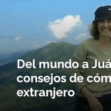
Del mundo a Juá
consejos de cómo
extranjero