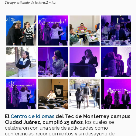
Tiempo estimado de lectura:2 mins
El
Centro de Idiomas
del Tec de Monterrey campus
Ciudad Juárez, cumplió 25 años
, los cuales se
celebraron con una serie de actividades como
conferencias, reconocimientos y un desayuno de