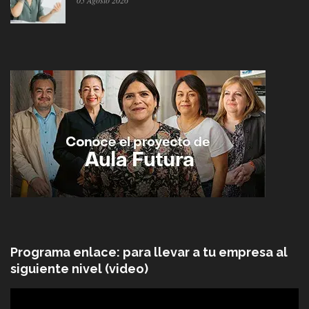
Programa enlace: para llevar a tu empresa al
siguiente nivel (video)