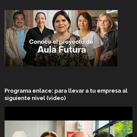
Programa enlace: para llevar a tu empresa al
siguiente nivel (video)