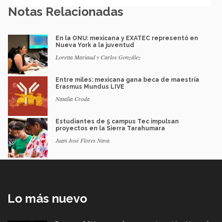
Notas Relacionadas
En la ONU: mexicana y EXATEC representó en
Nueva York a la juventud
Loretta Mariaud y Carlos González
Entre miles: mexicana gana beca de maestría
Erasmus Mundus LIVE
Natalia Croda
Estudiantes de 5 campus Tec impulsan
proyectos en la Sierra Tarahumara
Juan José Flores Nava
Lo más nuevo