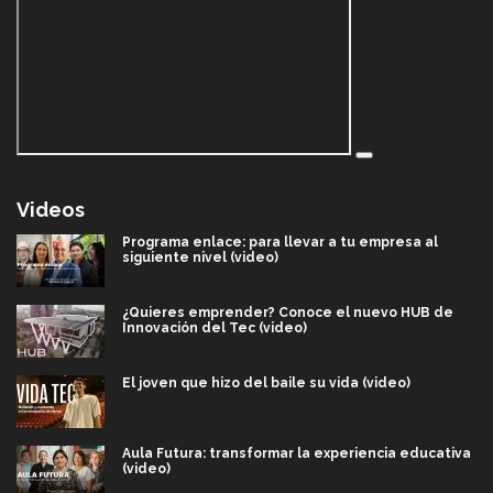
Videos
Programa enlace: para llevar a tu empresa al
siguiente nivel (video)
¿Quieres emprender? Conoce el nuevo HUB de
Innovación del Tec (video)
El joven que hizo del baile su vida (video)
Aula Futura: transformar la experiencia educativa
(video)