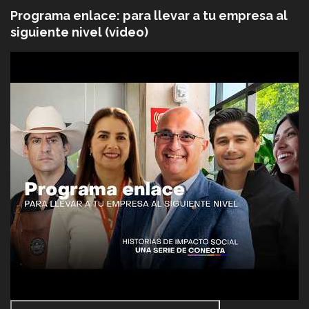
Programa enlace: para llevar a tu empresa al
siguiente nivel (video)