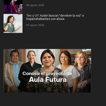
06 Agosto 2026
Tec y UT Austin buscan "devolver la voz" a
hispanohablantes con afasia
05 Agosto 2026