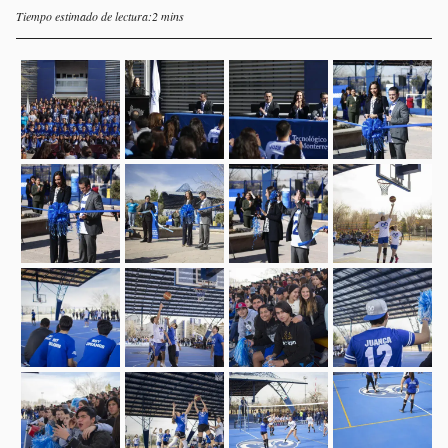
Tiempo estimado de lectura:2 mins