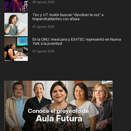
06 Agosto 2026
Tec y UT Austin buscan "devolver la voz" a
hispanohablantes con afasia
05 Agosto 2026
En la ONU: mexicana y EXATEC representó en Nueva
York a la juventud
05 Agosto 2026