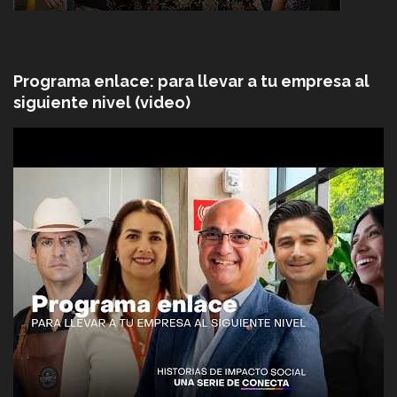
Programa enlace: para llevar a tu empresa al
siguiente nivel (video)