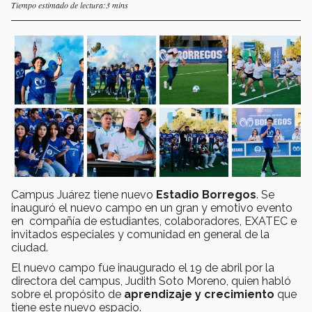
Tiempo estimado de lectura:3 mins
Campus Juárez tiene nuevo
Estadio Borregos
. Se
inauguró el nuevo campo en un gran y emotivo evento
en compañía de estudiantes, colaboradores, EXATEC e
invitados especiales y comunidad en general de la
ciudad.
El nuevo campo fue inaugurado el 19 de abril por la
directora del campus, Judith Soto Moreno, quien habló
sobre el propósito de
aprendizaje y crecimiento
que
tiene este nuevo espacio.