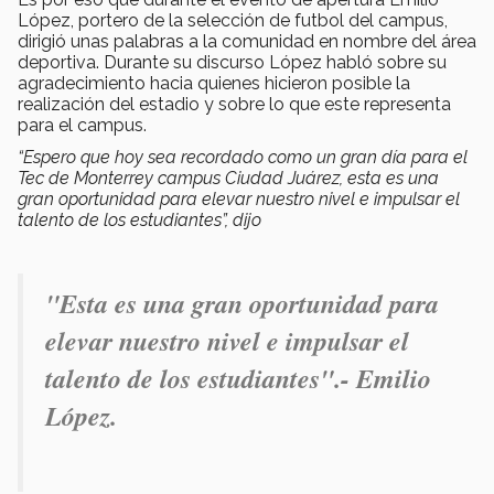
López, portero de la selección de futbol del campus,
dirigió unas palabras a la comunidad en nombre del área
deportiva. Durante su discurso López habló sobre su
agradecimiento hacia quienes hicieron posible la
realización del estadio y sobre lo que este representa
para el campus.
“Espero que hoy sea recordado como un gran día para el
Tec de Monterrey campus Ciudad Juárez, esta es una
gran oportunidad para elevar nuestro nivel e impulsar el
talento de los estudiantes
”, dijo
"Esta es una gran oportunidad para
elevar nuestro nivel e impulsar el
talento de los estudiantes".- Emilio
López.