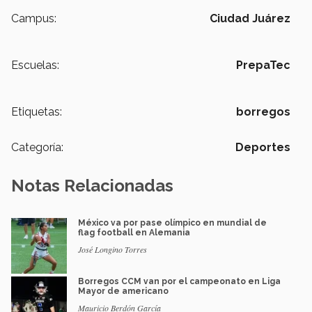
Campus:
Ciudad Juárez
Escuelas:
PrepaTec
Etiquetas:
borregos
Categoría:
Deportes
Notas Relacionadas
México va por pase olímpico en mundial de
flag football en Alemania
José Longino Torres
Borregos CCM van por el campeonato en Liga
Mayor de americano
Mauricio Berdón García