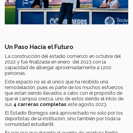
Un Paso Hacia el Futuro
La construcción del estadio comenzó en octubre del
2022 y fue finalizada en enero del 2023 con la
capacidad de albergar aproximadamente a 1200
personas.
Este espacio no es el único que ha recibido una
remodelación, pues es parte de los muchos esfuerzos
que están siendo llevados a cabo con el propósito de
que el campus crezca, uno de estos siendo el inicio de
sus
4 carreras completas
este agosto 2023.
El Estadio Borregos será aprovechado no solo por los
deportistas de la institución, sino también por toda la
comunidad estudiantil.
Es por eso que durante el evento de apertura Emilio