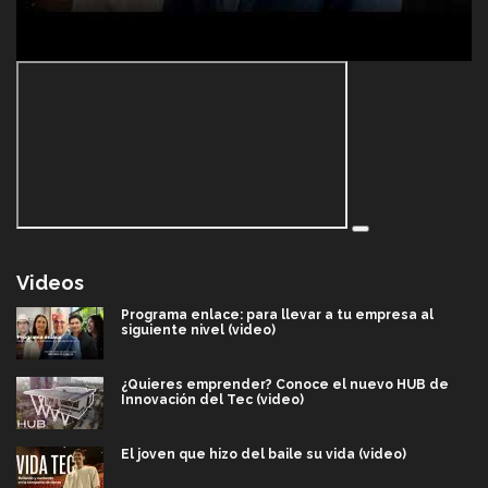
Videos
Programa enlace: para llevar a tu empresa al
siguiente nivel (video)
¿Quieres emprender? Conoce el nuevo HUB de
Innovación del Tec (video)
El joven que hizo del baile su vida (video)