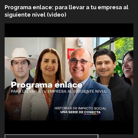
Programa enlace: para llevar a tu empresa al
siguiente nivel (video)