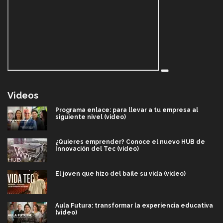
Videos
Programa enlace: para llevar a tu empresa al
siguiente nivel (video)
¿Quieres emprender? Conoce el nuevo HUB de
Innovación del Tec (video)
El joven que hizo del baile su vida (video)
Aula Futura: transformar la experiencia educativa
(video)