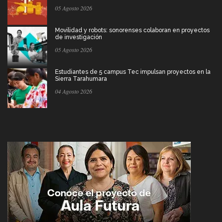
05 Agosto 2026
Movilidad y robots: sonorenses colaboran en proyectos
de investigación
05 Agosto 2026
Estudiantes de 5 campus Tec impulsan proyectos en la
Sierra Tarahumara
04 Agosto 2026