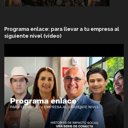
Programa enlace: para llevar a tu empresa al
siguiente nivel (video)