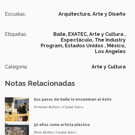
Escuelas:
Arquitectura, Arte y Diseño
Etiquetas:
Baile,
EXATEC,
Arte y Cultura ,
Espectáculo,
The Industry
Program,
Estados Unidos ,
México,
Los Angeles
Categoría:
Arte y Cultura
Notas Relacionadas
Sus pasos de baile lo encaminan al éxito
Fernando Bohmer | Ciudad Juárez
50 años como artista plástico
Paola Molina | Ciudad Juárez