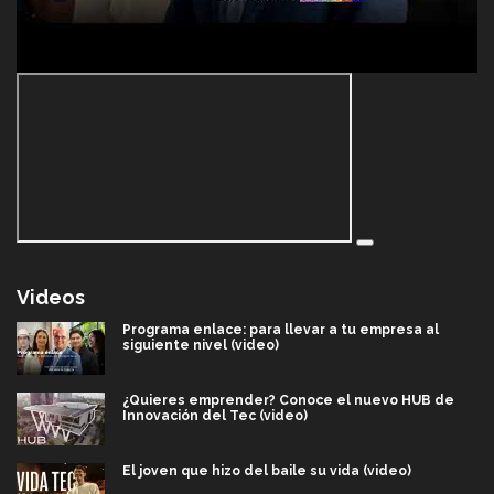
Videos
Programa enlace: para llevar a tu empresa al
siguiente nivel (video)
¿Quieres emprender? Conoce el nuevo HUB de
Innovación del Tec (video)
El joven que hizo del baile su vida (video)