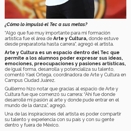
¿Cómo lo impulsó el Tec a sus metas?
“Algo que fue muy importante para mi formación
artística fue el área de
Arte y Cultura,
donde estuve
desde preparatoria hasta carrera”, agregó el artista.
Arte y Cultura es un espacio dentro del Tec que
permite a los alumnos poder expresar sus ideas,
emociones, preocupaciones y pasiones artísticas,
de igual forma, desarrolla y potencializa su talento,
comentó Yael Ortega, coordinadora de Arte y Cultura en
Campus Ciudad Juárez.
Guillermo hizo notar que gracias al espacio de Arte y
Cultura fue que comenzó su carrera: “Ahí fue donde
desarrollé mi pasión al arte y donde pude entrar en el
mundo de la danza.”, agregó.
Una de las inspiraciones del artista es poder compartir
su talento y experiencia con su país y con su gente
dentro y fuera de México.