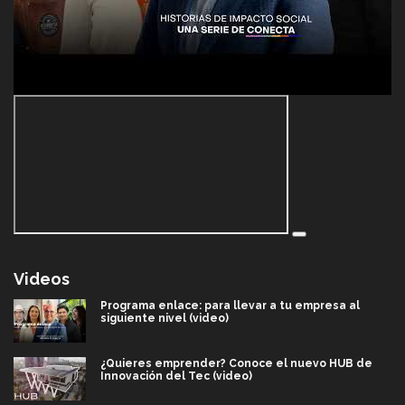
Videos
Programa enlace: para llevar a tu empresa al
siguiente nivel (video)
¿Quieres emprender? Conoce el nuevo HUB de
Innovación del Tec (video)