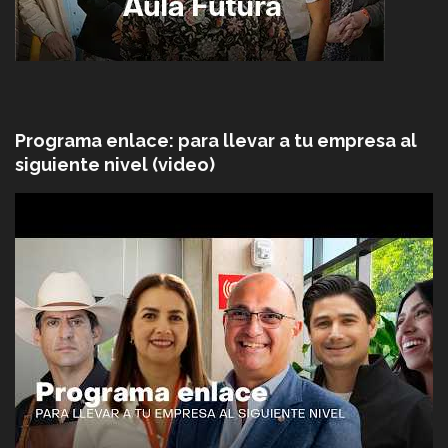
Programa enlace: para llevar a tu empresa al
siguiente nivel (video)