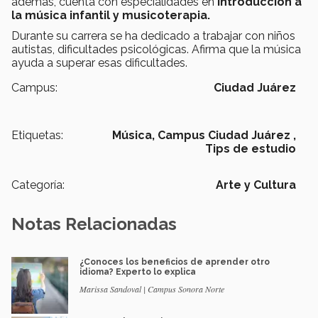
además, cuenta con especialidades en
introducción a
la música infantil y musicoterapia.
Durante su carrera se ha dedicado a trabajar con niños
autistas, dificultades psicológicas. Afirma que la música
ayuda a superar esas dificultades.
Campus:
Ciudad Juárez
Etiquetas:
Música,
Campus Ciudad Juárez ,
Tips de estudio
Categoría:
Arte y Cultura
Notas Relacionadas
¿Conoces los beneficios de aprender otro
idioma? Experto lo explica
Marissa Sandoval | Campus Sonora Norte