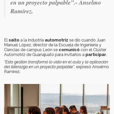
en un proyecto palpable”.- Anselmo
Ramírez.
El
salto
a la industria
automotriz
se dio cuando Juan
Manuel López, director de la Escuela de Ingeniería y
Ciencias de campus León se
comunicó
con el Clúster
Automotriz de Guanajuato para invitarlos a
participar
.
“Esta gestión transformó lo visto en el aula y la aplicación
del liderazgo en un proyecto palpable”
, expresó
Anselmo
Ramírez.