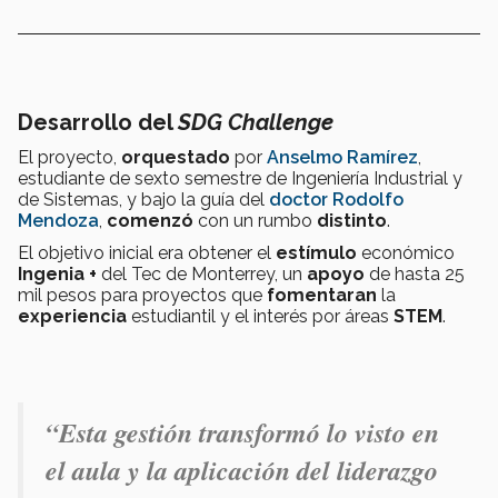
Desarrollo del
SDG Challenge
El proyecto,
orquestado
por
Anselmo Ramírez
,
estudiante de sexto semestre de Ingeniería Industrial y
de Sistemas, y bajo la guía del
doctor Rodolfo
Mendoza
,
comenzó
con un rumbo
distinto
.
El objetivo inicial era obtener el
estímulo
económico
Ingenia +
del Tec de Monterrey, un
apoyo
de hasta 25
mil pesos para proyectos que
fomentaran
la
experiencia
estudiantil y el interés por áreas
STEM
.
“Esta gestión transformó lo visto en
el aula y la aplicación del liderazgo