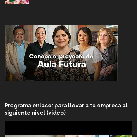
Programa enlace: para llevar a tu empresa al
siguiente nivel (video)