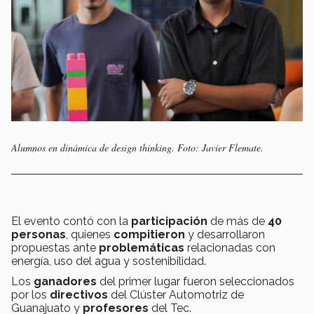
Alumnos en dinámica de design thinking. Foto: Javier Flemate.
El evento contó con la
participación
de más de
40
personas
, quienes
compitieron
y desarrollaron
propuestas ante
problemáticas
relacionadas con
energía, uso del agua y sostenibilidad.
Los
ganadores
del primer lugar fueron seleccionados
por los
directivos
del Clúster Automotriz de
Guanajuato y
profesores
del Tec.