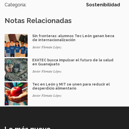
Categoría:
Sostenibilidad
Notas Relacionadas
Sin fronteras: alumnos Tec León ganan beca
de internacionalización
Javier Flemate López
EXATEC busca impulsar el futuro de la salud
en Guanajuato
Javier Flemate López
Tec en León y MIT se unen para reducir el
desperdicio alimentario
Javier Flemate López