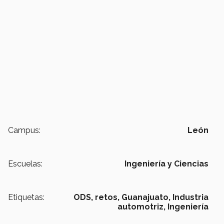
Campus:
León
Escuelas:
Ingeniería y Ciencias
Etiquetas:
ODS,
retos,
Guanajuato,
Industria
automotriz,
Ingeniería