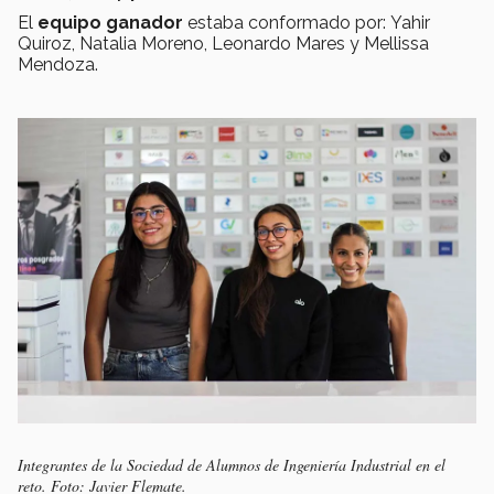
El
equipo ganador
estaba conformado por: Yahir
Quiroz, Natalia Moreno, Leonardo Mares y Mellissa
Mendoza.
Integrantes de la Sociedad de Alumnos de Ingeniería Industrial en el
reto. Foto: Javier Flemate.