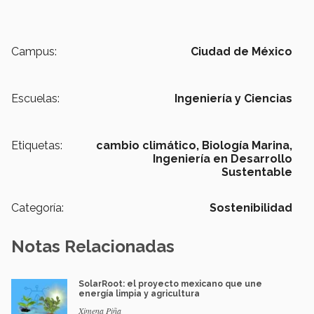
Campus:
Ciudad de México
Escuelas:
Ingeniería y Ciencias
Etiquetas:
cambio climático,
Biología Marina,
Ingeniería en Desarrollo
Sustentable
Categoría:
Sostenibilidad
Notas Relacionadas
SolarRoot: el proyecto mexicano que une
energía limpia y agricultura
Ximena Piña