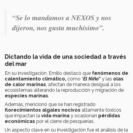
“Se lo mandamos a NEXOS y nos
dijeron, nos gusta muchísimo”.
Dictando la vida de una sociedad a través
del mar
En su investigación, Emilio destacó que
fenómenos
de
calentamiento
climático,
como “
El Niño
”
y las
olas
de calor marinas
, afectan de manera desigual a los
ecosistemas alterando la reproducción y migración de
especies marinas
.
Además, mencionó que se han registrado
florecimientos
algales
nocivos
altamente tóxicos
que impactan la
vida marina
y ocasionan
pérdidas
económicas
por el cierre de pesquerías.
Un aspecto clave en su investigación fue el análisis de la