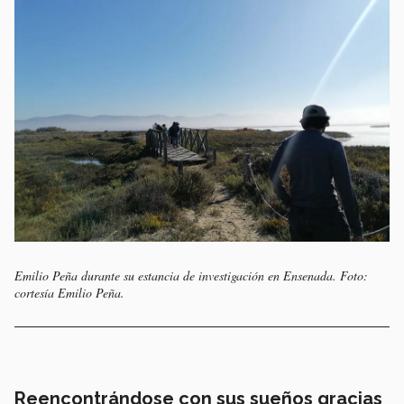
Emilio Peña durante su estancia de investigación en Ensenada. Foto:
cortesía Emilio Peña.
Reencontrándose con sus sueños gracias