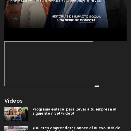
Videos
Programa enlace: para llevar a tu empresa al
siguiente nivel (video)
¿Quieres emprender? Conoce el nuevo HUB de