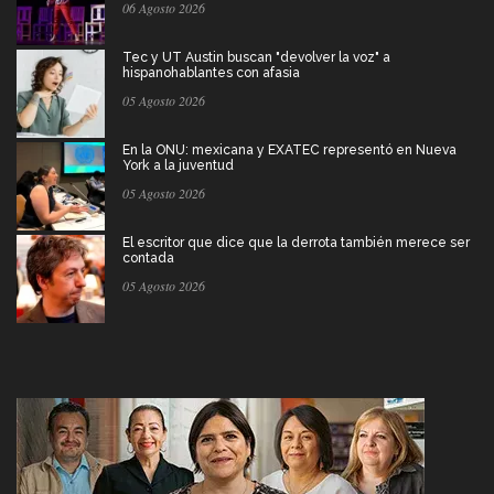
06 Agosto 2026
Tec y UT Austin buscan "devolver la voz" a
hispanohablantes con afasia
05 Agosto 2026
En la ONU: mexicana y EXATEC representó en Nueva
York a la juventud
05 Agosto 2026
El escritor que dice que la derrota también merece ser
contada
05 Agosto 2026