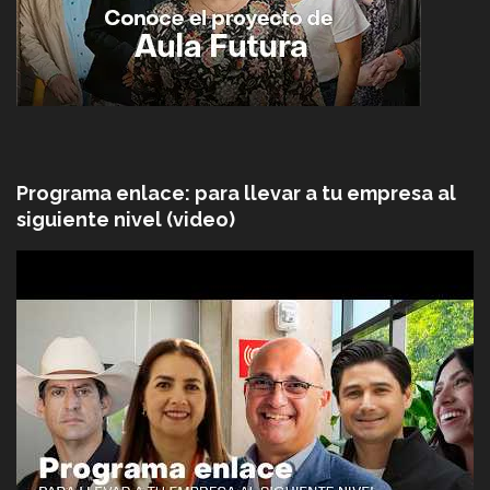
Programa enlace: para llevar a tu empresa al
siguiente nivel (video)