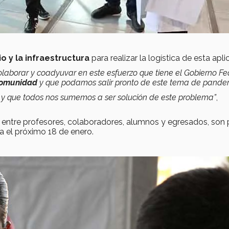
o y la infraestructura
para realizar la logística de esta apli
laborar y coadyuvar en este esfuerzo que tiene el Gobierno Fe
comunidad
y que podamos salir pronto de este tema de pande
y que todos nos sumemos a ser solución de este problema”
,
entre profesores, colaboradores, alumnos y egresados, son 
za el próximo 18 de enero.