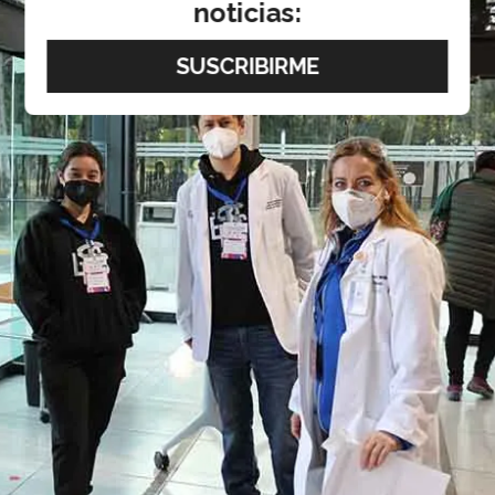
noticias: