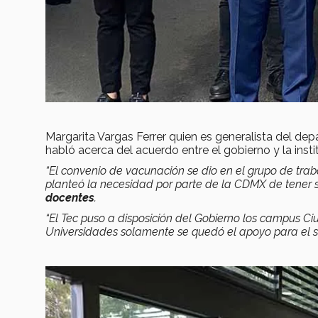
Margarita Vargas Ferrer quien es generalista del d
habló acerca del acuerdo entre el gobierno y la insti
“El convenio de vacunación se dio en el grupo de tra
planteó la necesidad por parte de la CDMX de tener s
docentes
.
“El Tec puso a disposición del Gobierno los campus Ci
Universidades solamente se quedó el apoyo para el s