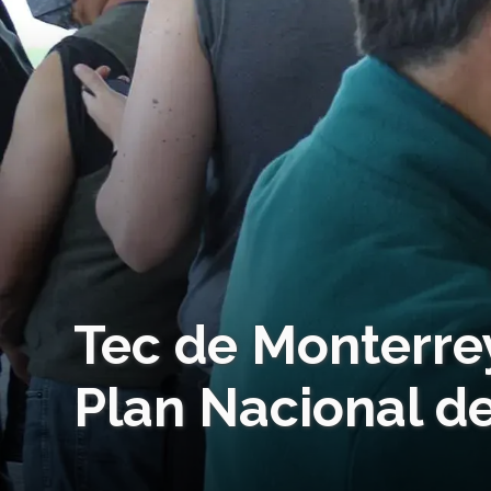
Tec de Monterre
Plan Nacional d