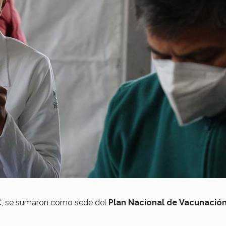
EC, se sumaron como sede del
Plan Nacional de Vacunació