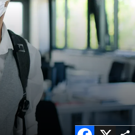
Facebook
X