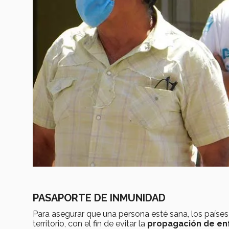
PASAPORTE DE INMUNIDAD
Para asegurar que una persona esté sana, los paíse
territorio, con el fin de evitar la
propagación de e