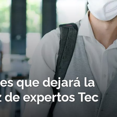
es que dejará la
 de expertos Tec