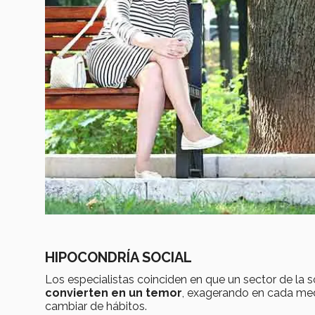
HIPOCONDRÍA SOCIAL
Los especialistas coinciden en que un sector de la 
convierten en un temor
, exagerando en cada med
cambiar de hábitos.