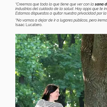
“Creemos que todo lo que tiene que ver con la
sana d
industrias del cuidado de la salud. Hay apps que te i
Estamos dispuestos a quitar nuestra privacidad por la
“No vamos a dejar de ir a lugares públicos, pero iremo
Isaac Lucatero.