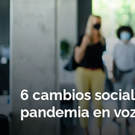
6 cambios social
pandemia en voz