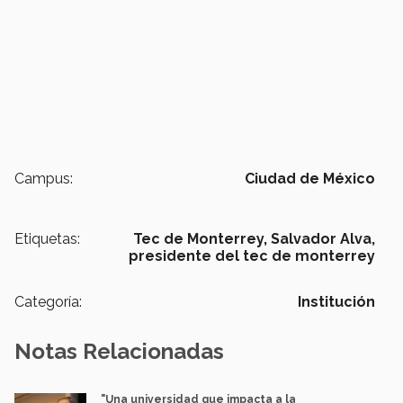
Campus:
Ciudad de México
Etiquetas:
Tec de Monterrey,
Salvador Alva,
presidente del tec de monterrey
Categoría:
Institución
Notas Relacionadas
"Una universidad que impacta a la