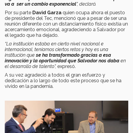
va a ser un cambio exponencial
”, declaró.
Por su parte
David Garza
quien ocupa ahora el puesto
de presidente del Tec, mencionó que a pesar de ser una
reunión diferente con un distanciamiento físico existía un
acercamiento emocional, agradeciendo a Salvador por
el legado que ha dejado.
“La institución estaba en cierto nivel nacional e
internacional, teníamos ciertos retos y hoy es una
institución que
se ha transformado gracias a esa
innovación y la oportunidad que Salvador nos daba
en
el desarrollo de talento”,
expresó.
A su vez agradeció a todos el gran esfuerzo y
dedicación a lo largo de todo este proceso que se ha
vivido en la pandemia.