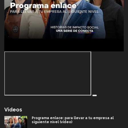
Videos
Programa enlace: para llevar a tu empresa al
siguiente nivel (video)