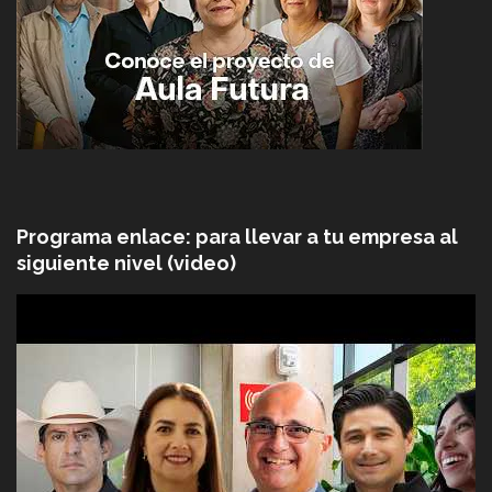
Programa enlace: para llevar a tu empresa al
siguiente nivel (video)