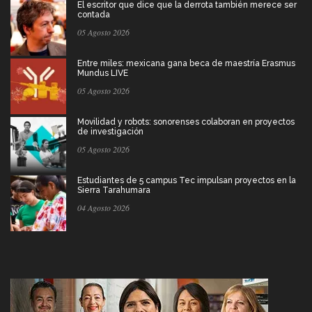
El escritor que dice que la derrota también merece ser
contada
05 Agosto 2026
Entre miles: mexicana gana beca de maestría Erasmus
Mundus LIVE
05 Agosto 2026
Movilidad y robots: sonorenses colaboran en proyectos
de investigación
05 Agosto 2026
Estudiantes de 5 campus Tec impulsan proyectos en la
Sierra Tarahumara
04 Agosto 2026