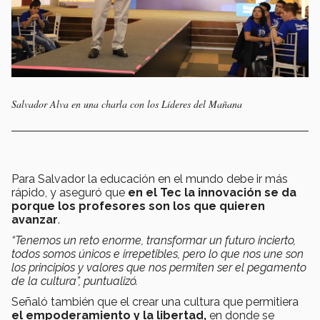
Salvador Alva en una charla con los Líderes del Mañana
Para Salvador la educación en el mundo debe ir más
rápido, y aseguró que
en el Tec la innovación se da
porque los profesores son los que quieren
avanzar
.
“Tenemos un reto enorme, transformar un futuro incierto,
todos somos únicos e irrepetibles, pero lo que nos une son
los principios y valores que nos permiten ser el pegamento
de la cultura”, puntualizó.
Señaló también que el crear una cultura que permitiera
el empoderamiento y la libertad,
en donde se