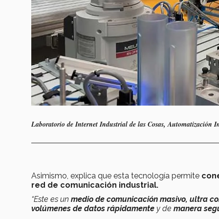
Laboratorio de Internet Industrial de las Cosas, Automatización I
Asimismo, explica que esta tecnología permite
cone
red de comunicación industrial.
“Este es un
medio de comunicación masivo, ultra co
volúmenes de datos rápidamente
y de
manera seg