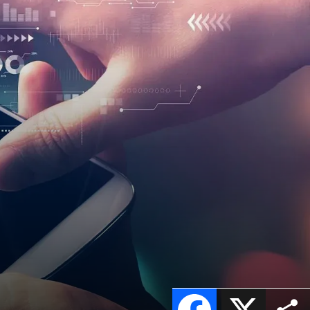
Facebook
X