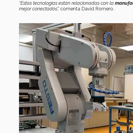
“Estas tecnologías están relacionadas con la
manufac
mejor conectados”,
comenta David Romero.