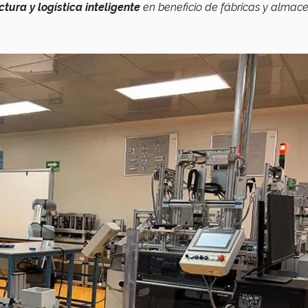
tura y logística inteligente
en beneficio de fábricas y almac