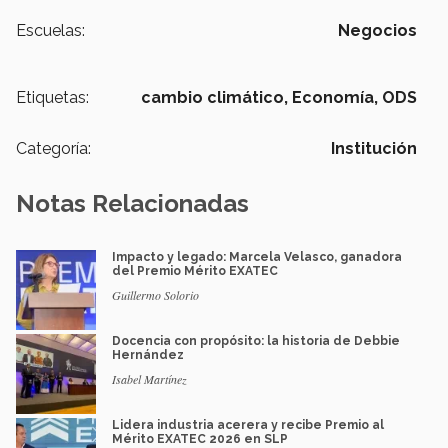
Escuelas:
Negocios
Etiquetas:
cambio climático,
Economía,
ODS
Categoría:
Institución
Notas Relacionadas
Impacto y legado: Marcela Velasco, ganadora
del Premio Mérito EXATEC
Guillermo Solorio
Docencia con propósito: la historia de Debbie
Hernández
Isabel Martínez
Lidera industria acerera y recibe Premio al
Mérito EXATEC 2026 en SLP