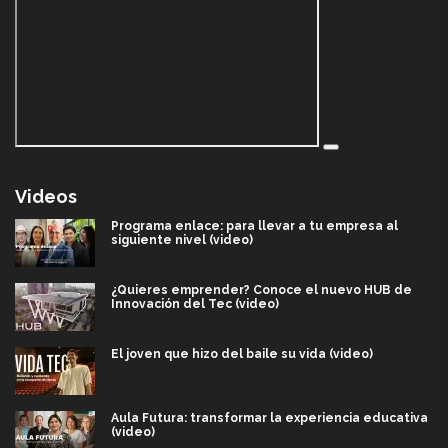
Videos
Programa enlace: para llevar a tu empresa al
siguiente nivel (video)
¿Quieres emprender? Conoce el nuevo HUB de
Innovación del Tec (video)
El joven que hizo del baile su vida (video)
Aula Futura: transformar la experiencia educativa
(video)