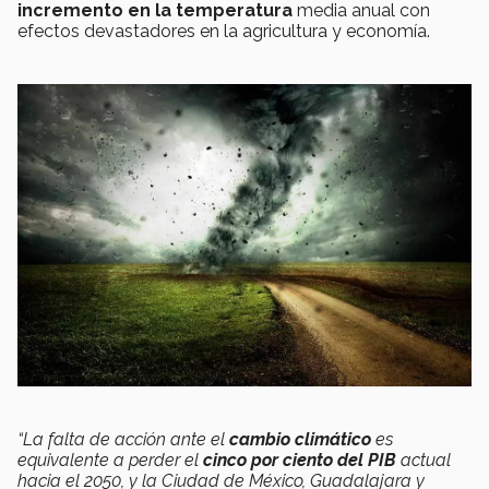
incremento en la temperatura
media anual con
efectos devastadores en la agricultura y economía.
“La falta de acción ante el
cambio climático
es
equivalente a perder el
cinco por ciento del PIB
actual
hacia el 2050, y la Ciudad de México, Guadalajara y