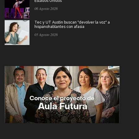
Estados Unidos
06 Agosto 2026
Tec y UT Austin buscan "devolver la voz" a
hispanohablantes con afasia
05 Agosto 2026