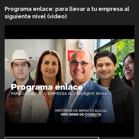
Programa enlace: para llevar a tu empresa al
siguiente nivel (video)