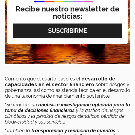
Recibe nuestro newsletter de
noticias:
Comentó que el cuarto paso es el
desarrollo de
capacidades en el sector financiero
sobre riesgos y
gobernanza, así como asistencia técnica en el desarrollo
de una taxonomía de financiamiento sostenible.
“Se requiere un
análisis e investigación aplicada
para la
toma de decisiones financieras
y la gestión de
riesgos
climáticos
y la pérdida de riesgos climáticos, pérdida de
biodiversidad y sus servicios.
“También la
transparencia y rendición de cuentas
a