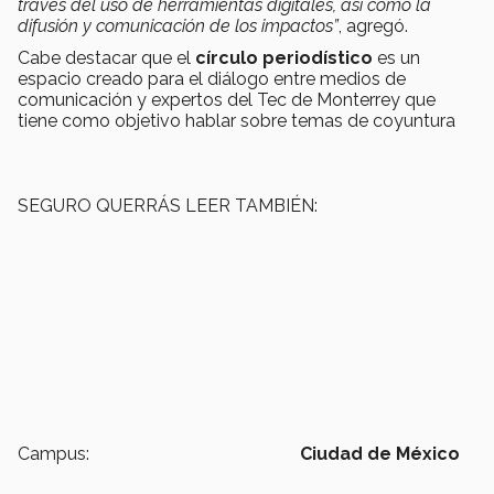
través del
uso de herramientas digitales
, así como la
difusión y comunicación de los impactos”
, agregó.
Cabe destacar que el
círculo periodístico
es un
espacio creado para el diálogo entre medios de
comunicación y expertos del Tec de Monterrey que
tiene como objetivo hablar sobre temas de coyuntura
SEGURO QUERRÁS LEER TAMBIÉN:
Campus:
Ciudad de México