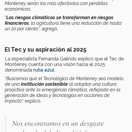
Monterrey serán los más
afectados con pérdidas
económicas
.
“
Los
riesgos climáticos se transforman en riesgos
financieros
, la agricultura tiene una reducción de hasta
un 20 por ciento”
,
agregó.
El Tec y su aspiración al 2025
La especialista Fernanda Galindo explicó que el Tec de
Monterrey cuenta con una
visión hacia el 2025
denominada
ruta azul
.
“Buscamos que el
Tecnológico de Monterrey sea modelo
de una
institución sostenible
al adoptar una cultura
proactiva ante la emergencia climática, reflejada en la
generación de ideas y tecnologías en acciones de
impacto”,
explicó.
Nos encontramos en un desgaste