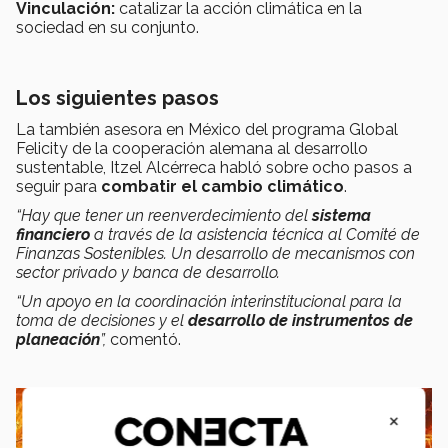
Vinculación
:
catalizar la acción climática en la
sociedad en su conjunto.
Los siguientes pasos
La también asesora en México del programa Global
Felicity de la cooperación alemana al desarrollo
sustentable, Itzel Alcérreca habló sobre ocho pasos a
seguir para
combatir el cambio climático
.
“Hay que tener un reenverdecimiento del
sistema
financiero
a través de la asistencia técnica al
Comité de
Finanzas Sostenibles
. Un desarrollo de mecanismos con
sector privado y banca de desarrollo.
“Un apoyo en la coordinación interinstitucional para la
toma de decisiones y el
desarrollo de instrumentos de
planeación
”
,
comentó.
×