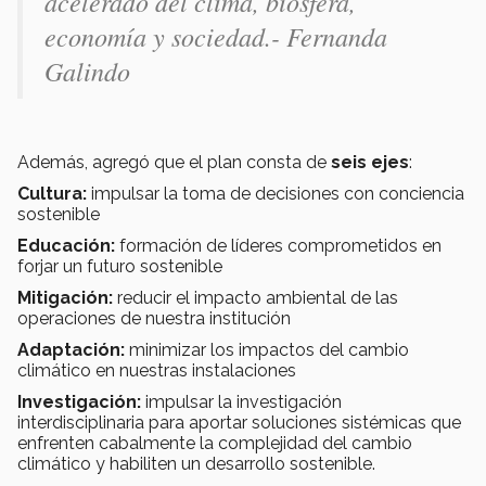
acelerado del clima, biósfera,
economía y sociedad.-
Fernanda
Galindo
Además, agregó que el
plan consta de
seis ejes
:
Cultura
:
impulsar la toma de decisiones con conciencia
sostenible
Educación
:
formación de líderes comprometidos en
forjar un futuro sostenible
Mitigación
:
reducir el impacto ambiental de las
operaciones de nuestra institución
Adaptación
:
minimizar los impactos del cambio
climático en nuestras instalaciones
Investigación
:
impulsar la investigación
interdisciplinaria para aportar soluciones sistémicas que
enfrenten cabalmente la complejidad del cambio
climático y habiliten un desarrollo sostenible.