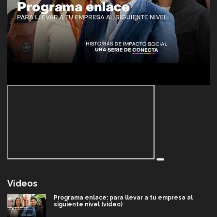
Videos
Programa enlace: para llevar a tu empresa al
siguiente nivel (video)