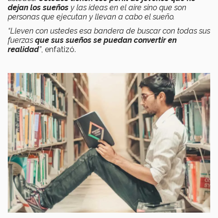
dejan los sueños
y las ideas en el aire sino que son
personas que ejecutan y llevan a cabo el sueño.
“Lleven con ustedes esa bandera de buscar con todas sus
fuerzas
que sus sueños se puedan convertir en
realidad
”
, enfatizó.