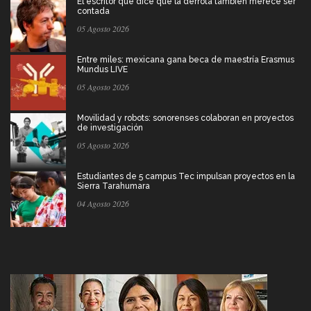
El escritor que dice que la derrota también merece ser
contada
05 Agosto 2026
Entre miles: mexicana gana beca de maestría Erasmus
Mundus LIVE
05 Agosto 2026
Movilidad y robots: sonorenses colaboran en proyectos
de investigación
05 Agosto 2026
Estudiantes de 5 campus Tec impulsan proyectos en la
Sierra Tarahumara
04 Agosto 2026