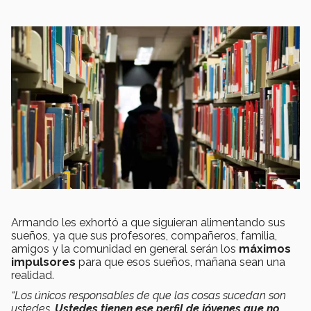
Armando les exhortó a que siguieran alimentando sus
sueños, ya que sus profesores, compañeros, familia,
amigos y la comunidad en general serán los
máximos
impulsores
para que esos sueños, mañana sean una
realidad.
“Los únicos responsables de que las cosas sucedan son
ustedes.
Ustedes tienen ese perfil de jóvenes que no