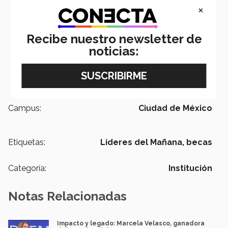
×
Recibe nuestro newsletter de
noticias:
Campus:
Ciudad de México
Etiquetas:
Líderes del Mañana,
becas
Categoría:
Institución
Notas Relacionadas
Impacto y legado: Marcela Velasco, ganadora