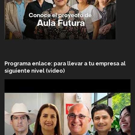
Programa enlace: para llevar a tu empresa al
siguiente nivel (video)