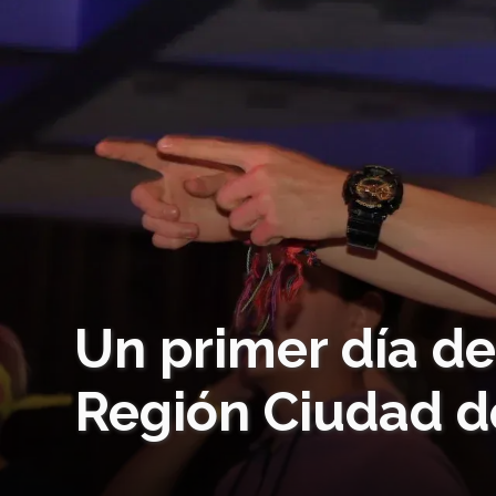
Un primer día de
Región Ciudad d