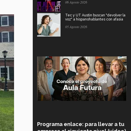
06 Agosto 2026
Tec y UT Austin buscan "devolver la
voz" a hispanohablantes con afasia
05 Agosto 2026
Programa enlace: para llevar a tu