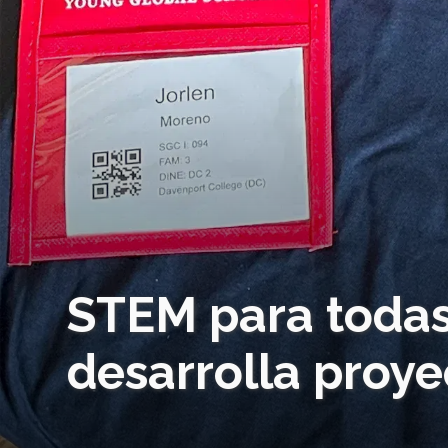
STEM para todas
desarrolla proye