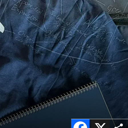
Facebook
X