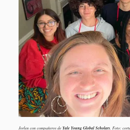
Jorlen con compañeros de
Yale Young Global Scholars
. Foto: cort