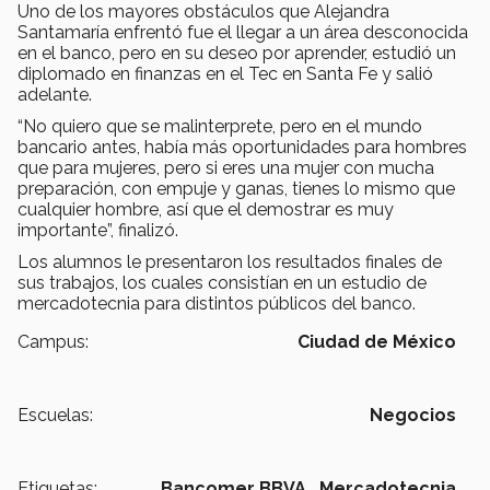
Uno de los mayores obstáculos que Alejandra
Santamaría enfrentó fue el llegar a un área desconocida
en el banco, pero en su deseo por aprender, estudió un
diplomado en finanzas en el Tec en Santa Fe y salió
adelante.
“No quiero que se malinterprete, pero en el mundo
bancario antes, había más oportunidades para hombres
que para mujeres, pero si eres una mujer con mucha
preparación, con empuje y ganas, tienes lo mismo que
cualquier hombre, así que el demostrar es muy
importante”, finalizó.
Los alumnos le presentaron los resultados finales de
sus trabajos, los cuales consistían en un estudio de
mercadotecnia para distintos públicos del banco.
Campus:
Ciudad de México
Escuelas:
Negocios
Etiquetas:
Bancomer BBVA ,
Mercadotecnia