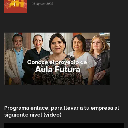
05 Agosto 2026
Programa enlace: para llevar a tu empresa al
siguiente nivel (video)