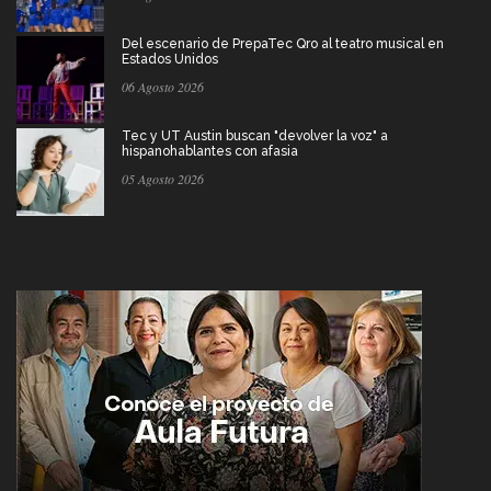
Del escenario de PrepaTec Qro al teatro musical en
Estados Unidos
06 Agosto 2026
Tec y UT Austin buscan "devolver la voz" a
hispanohablantes con afasia
05 Agosto 2026