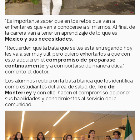
“Es importante saber que en los retos que van a
enfrentar es que van a conocerse a sí mismos. Al final de
la carrera van a tener un aprendizaje de lo que es
México y sus necesidades
.
“Recuerden que la bata que se les está entregando hoy
les va a ser muy útil, pero quiero exhortarlos a que con
esto adquieren el
compromiso de preparase
continuamente
y a comportarse de manera ética”,
comentó el doctor.
Los alumnos recibieron la bata blanca que los identifica
como estudiantes del área de salud del
Tec de
Monterrey
y con ello, hacen el compromiso de poner
sus habilidades y conocimientos al servicio de la
comunidad.