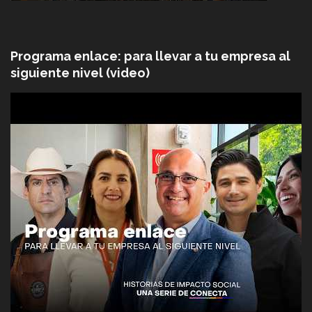
Programa enlace: para llevar a tu empresa al
siguiente nivel (video)