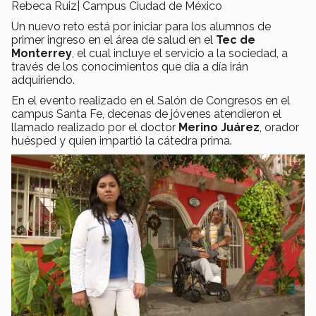
Rebeca Ruiz| Campus Ciudad de México
Un nuevo reto está por iniciar para los alumnos de
primer ingreso en el área de salud en el
Tec de
Monterrey
, el cual incluye el servicio a la sociedad, a
través de los conocimientos que día a día irán
adquiriendo.
En el evento realizado en el Salón de Congresos en el
campus Santa Fe, decenas de jóvenes atendieron el
llamado realizado por el doctor
Merino Juárez
, orador
huésped y quien impartió la cátedra prima.