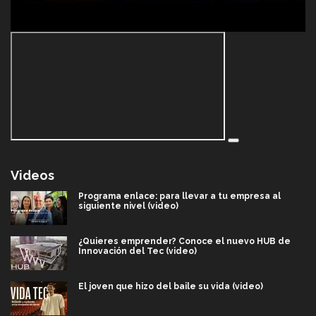
Videos
Programa enlace: para llevar a tu empresa al
siguiente nivel (video)
¿Quieres emprender? Conoce el nuevo HUB de
Innovación del Tec (video)
El joven que hizo del baile su vida (video)